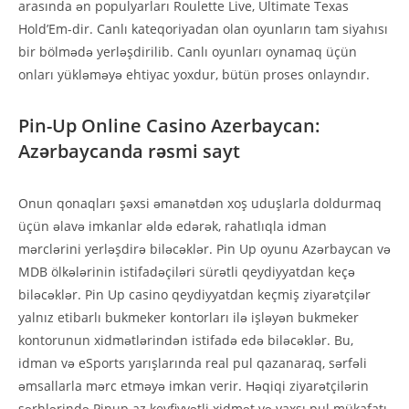
arasında ən populyarları Roulette Live, Ultimate Texas
Hold’Em-dir. Canlı kateqoriyadan olan oyunların tam siyahısı
bir bölmədə yerləşdirilib. Canlı oyunları oynamaq üçün
onları yükləməyə ehtiyac yoxdur, bütün proses onlayndır.
Pin-Up Online Casino Azerbaycan:
Azərbaycanda rəsmi sayt
Onun qonaqları şəxsi əmanətdən xoş uduşlarla doldurmaq
üçün əlavə imkanlar əldə edərək, rahatlıqla idman
mərclərini yerləşdirə biləcəklər. Pin Up oyunu Azərbaycan və
MDB ölkələrinin istifadəçiləri sürətli qeydiyyatdan keçə
biləcəklər. Pin Up casino qeydiyyatdan keçmiş ziyarətçilər
yalnız etibarlı bukmeker kontorları ilə işləyən bukmeker
kontorunun xidmətlərindən istifadə edə biləcəklər. Bu,
idman və eSports yarışlarında real pul qazanaraq, sərfəli
əmsallarla mərc etməyə imkan verir. Həqiqi ziyarətçilərin
şərhlərində Pinup az keyfiyyətli xidmət və yaxşı pul mükafatı