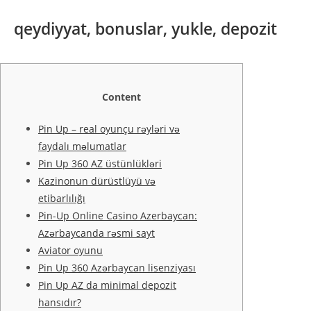
qeydiyyat, bonuslar, yukle, depozit
Content
Pin Up – real oyunçu rəyləri və
faydalı məlumatlar
Pin Up 360 AZ üstünlükləri
Kazinonun dürüstlüyü və
etibarlılığı
Pin-Up Online Casino Azerbaycan:
Azərbaycanda rəsmi sayt
Aviator oyunu
Pin Up 360 Azərbaycan lisenziyası
Pin Up AZ da minimal depozit
hansıdır?