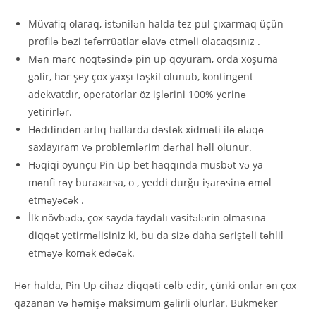
Müvafiq olaraq, istənilən halda tez pul çıxarmaq üçün
profilə bəzi təfərrüatlar əlavə etməli olacaqsınız .
Mən mərc nöqtəsində pin up qoyuram, orda xoşuma
gəlir, hər şey çox yaxşı təşkil olunub, kontingent
adekvatdır, operatorlar öz işlərini 100% yerinə
yetirirlər.
Həddindən artıq hallarda dəstək xidməti ilə əlaqə
saxlayıram və problemlərim dərhal həll olunur.
Həqiqi oyunçu Pin Up bet haqqında müsbət və ya
mənfi rəy buraxarsa, o , yeddi durğu işarəsinə əməl
etməyəcək .
İlk növbədə, çox sayda faydalı vasitələrin olmasına
diqqət yetirməlisiniz ki, bu da sizə daha səriştəli təhlil
etməyə kömək edəcək.
Hər halda, Pin Up cihaz diqqəti cəlb edir, çünki onlar ən çox
qazanan və həmişə maksimum gəlirli olurlar. Bukmeker