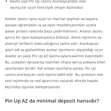
Rəsmi sayt Pin Up casino Azərbaycandan olan
oyunçular üçün lisenziyalı onlayn kazinodur.
Aviator oyunu oyna üçün siz mərclər qoymalı və təyyarə
qəzaya uğramadan və ya oyun meydançasından uçana
qədər prosesi vaxtında başa çatdırmalısınız. Aviator oyunu
ayrıca bir oyun kateqoriyasına bölünür, demo rejiminin və
əlverişli tariflərin mövcudluğunu təmin edir. Azərbaycan
qeyri-adi və gözlənilməz qumar oyunlarını alqışladığı üçün
Aviator ən yaxşı Pin Up AZ kazino əyləncələrinin başındadır.
Bu, uzaqdan oynayaraq istənilən cihaza ayrıca yüklənə bilən
oyunlardan biridir. Adi onlayn oyunlarla yanaşı, Pin Up
casino azerbaycan canlı kazino təklif edir. Bu, prosesin real
vaxt rejimində və real aparıcının nəzarəti altında həyata
keçirildiyi oyunlar kateqoriyasıdır.
Pin Up AZ da minimal depozit hansıdır?