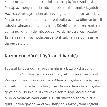
kontorunda idman mərclərini sınamaq üçün rəsmi saytın
Pin Up az menyusunda müvafiq bölməni seçmək kifayətdir.
Hazırda Azərbaycandan olan oyunçular slot maşınlarında və
Pin Up casino online mərcdə real pulla oynaya bilər və təsirli
uduşlar almağa zəmanət verilir. Düzdür, bukmeker kontoru
yalnız pullu rejimdə mövcuddur və demo versiyası yoxdur
Zaman zaman kazinoda başqa istehsalçıların slot maşınları
da peyda olur.
Kazinonun dürüstlüyü və etibarlılığı
Təəssüf ki, bəzi qumar proqramlarına bəzi ölkələrdə, o
cümlədən Azərbaycanda ev sahibliyi etmək mümkün deyil.
Vəziyyəti düzəltmək üçün bəzi iCloud qurğularını dəyişmək
kifayətdir. Sonra hesabdan şifrəni təyin edərək bu qurğuları
qeyd edin. Bölgəni düzəltdikdən sonra App Store-a daxil
olun və yenidən cəhd edin. Uğurlu startdan sonra icloud
qurğularına qayıda və özbəkistandan Azərbaycana regionu