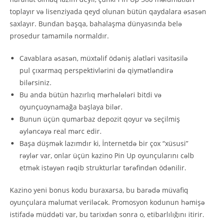
toplayır və lisenziyada qeyd olunan bütün qaydalara əsasən
saxlayır. Bundan başqa, bahalaşma dünyasında belə
prosedur tamamilə normaldır.
Cavablara əsasən, müxtəlif ödəniş alətləri vasitəsilə
pul çıxarmaq perspektivlərini də qiymətləndirə
bilərsiniz.
Bu anda bütün hazırlıq mərhələləri bitdi və
oyunçuoynamağa başlaya bilər.
Bunun üçün qumarbaz depozit qoyur və seçilmiş
əyləncəyə real mərc edir.
Başa düşmək lazımdır ki, İnternetdə bir çox “xüsusi”
rəylər var, onlar üçün kazino Pin Up oyunçularını cəlb
etmək istəyən rəqib strukturlar tərəfindən ödənilir.
Kazino yeni bonus kodu buraxarsa, bu barədə müvafiq
oyunçulara məlumat veriləcək. Promosyon kodunun həmişə
istifadə müddəti var, bu tarixdən sonra o, etibarlılığını itirir.