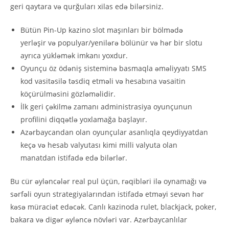
geri qaytara və qurğuları xilas edə bilərsiniz.
Bütün Pin-Up kazino slot maşınları bir bölmədə
yerləşir və populyar/yenilərə bölünür və hər bir slotu
ayrıca yükləmək imkanı yoxdur.
Oyunçu öz ödəniş sisteminə basmaqla əməliyyatı SMS
kod vasitəsilə təsdiq etməli və hesabına vəsaitin
köçürülməsini gözləməlidir.
İlk geri çəkilmə zamanı administrasiya oyunçunun
profilini diqqətlə yoxlamağa başlayır.
Azərbaycandan olan oyunçular asanlıqla qeydiyyatdan
keçə və hesab valyutası kimi milli valyuta olan
manatdan istifadə edə bilərlər.
Bu cür əyləncələr real pul üçün, rəqibləri ilə oynamağı və
sərfəli oyun strategiyalarından istifadə etməyi sevən hər
kəsə müraciət edəcək. Canlı kazinoda rulet, blackjack, poker,
bakara və digər əyləncə növləri var. Azərbaycanlılar