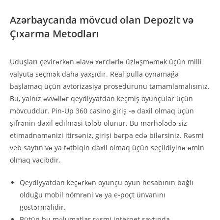
Azərbaycanda mövcud olan Depozit və
Çıxarma Metodları
Uduşları çevirərkən əlavə xərclərlə üzləşməmək üçün milli
valyuta seçmək daha yaxşıdır. Real pulla oynamağa
başlamaq üçün avtorizasiya prosedurunu tamamlamalısınız.
Bu, yalnız əvvəllər qeydiyyatdan keçmiş oyunçular üçün
mövcuddur. Pin-Up 360 casino giriş -ə daxil olmaq üçün
şifrənin daxil edilməsi tələb olunur. Bu mərhələdə siz
etimadnamənizi itirsəniz, girişi bərpa edə bilərsiniz. Rəsmi
veb saytın və ya tətbiqin daxil olmaq üçün seçildiyinə əmin
olmaq vacibdir.
Qeydiyyatdan keçərkən oyunçu oyun hesabının bağlı
olduğu mobil nömrəni və ya e-poçt ünvanını
göstərməlidir.
Bütün bu məlumatlar rəsmi internet saytında