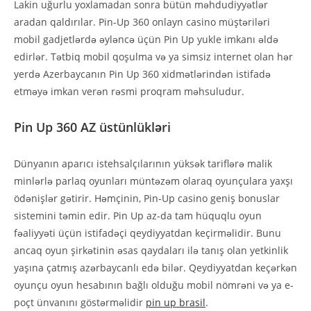
Lakin uğurlu yoxlamadan sonra bütün məhdudiyyətlər
aradan qaldırılar. Pin-Up 360 onlayn casino müştəriləri
mobil gadjetlərdə əyləncə üçün Pin Up yukle imkanı əldə
edirlər. Tətbiq mobil qoşulma və ya simsiz internet olan hər
yerdə Azerbaycanın Pin Up 360 xidmətlərindən istifadə
etməyə imkan verən rəsmi proqram məhsuludur.
Pin Up 360 AZ üstünlükləri
Dünyanın aparıcı istehsalçılarının yüksək tariflərə malik
minlərlə parlaq oyunları müntəzəm olaraq oyunçulara yaxşı
ödənişlər gətirir. Həmçinin, Pin-Up casino geniş bonuslar
sistemini təmin edir. Pin Up az-da tam hüquqlu oyun
fəaliyyəti üçün istifadəçi qeydiyyatdan keçirməlidir. Bunu
ancaq oyun şirkətinin əsas qaydaları ilə tanış olan yetkinlik
yaşına çatmış azərbaycanlı edə bilər. Qeydiyyatdan keçərkən
oyunçu oyun hesabının bağlı olduğu mobil nömrəni və ya e-
poçt ünvanını göstərməlidir
pin up brasil
.