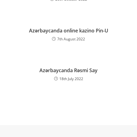
Azərbaycanda online kazino Pin-U
7th August 2022
Azərbaycanda Rəsmi Say
18th July 2022