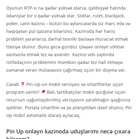
Oyunun RTP-si nə qədər yüksək olarsa, qalibiyyət halında
ödənişlər bir o qədər yüksək olar. Slotlar, rulet, blackjack,
poker, canlı kazino – bütün bu əyləncələrdə siz mərc edə və
həqiqətən pul qazana bilərsiniz. Kazinoda hər hansı
problem yaranarsa, dərhal texniki dəstəyə müraciət etmək
tövsiyə olunur. Bunu gecə-gündüz işləyən onlayn söhbət
vasitəsilə etmək tez və asandır. Kazino veb-saytında
istifadəçinin problemini mümkün qədər tez həll etməyə
zəmanət verən mütəxəssis çağırmaq üçün bir düymə var.
Cavab
Pin-Up-un mobil versiyası və smartfonlar üçün
proqram varmı?
Bəli, tərtibatçılar mobil qurğular üçün
resursun uyğunlaşdırılmış versiyasını yaratmağın qayğısına
qaldılar. Portala smartfon və ya planşetdən daxil olsanız, Pin
Up mobil avtomatik olaraq açılacaq.
Pin Up onlayn kazinoda uduşlarımı necə çıxara