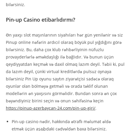
bilərsiniz.
Pin-up Casino etibarlıdırmı?
Ən yaxşı slot maşınlarının siyahıları hər gün yenilənir və siz
Pinup online nəfərin ardıcıl olaraq böyük pul yığdığını görə
bilərsiniz. Bu, daha çox klub rəhbərliyinin nüfuzlu
provayderlərlə əməkdaşlığı ilə bağlıdır. Və bunun üçün
qeydiyyatdan keçmək və daxil olmaq lazım deyil. Təbii ki, pul
da lazım deyil, çünki virtual kreditlərdə pulsuz oynaya
bilərsiniz Pin Up oyunu saytın ziyarətçisi sadəcə olaraq
oyunlar olan bölməyə getməli və orada təklif olunan
modellərin ən yaxşısını görməlidir. Bundan sonra ən çox
bəyəndiyiniz birini seçin və onun səhifəsinə keçin
https://pinup-azerbaycan-24.com/pin-up-giri/
.
Pin-up casino nədir, hakkında ətraflı məlumat əldə
etmək üçün aşağıdaki cədvəldən baxa bilərsiniz.