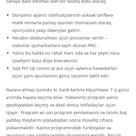
sahəyə daxil edilməli olan bir təsdiq kodu alacaq.
Dünyanın aparıcı istehsalçılarının yüksək tariflərə
malik minlərlə parlaq oyunları müntəzəm olaraq
oyunçulara yaxşı ödənişlər gətirir.
Hesabın doldurulması üçün pincoinlər verilir –
statuslar qumarbazlara təyin olunan PNC .
Yalnız bu halda siz rahat mərc edə və hər şeyin necə
işlədiyini başa düşə biləcəksiniz.
Sayt Pin Up casino az pul üçün əyləncə həvəskarları
üçün şans oyunlarının geniş seçimini təklif edir.
Nəzərə almaq lazımdır ki, bank kartına köçürmələr 7 iş günü
ərzində həyata keçirilə bilər. Yüklənmiş proqram yalnız
qeydiyyatdan keçmiş və daxil olmuş istifadəçilər üçün
işləyir. Proqram ən son proqram yeniləməsini və lazımi boş
yaddaş miqdarını yoxladıqdan sonra müvafiq cihaza
yüklənməlidir. Kazino proqramındakı funksiyalar və
oyunların sayı saytda təqdim olunanlarla eynidir. Pin-Up