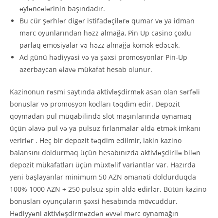
əyləncələrinin başındadır.
Bu cür şərhlər digər istifadəçilərə qumar və ya idman
mərc oyunlarından həzz almağa, Pin Up casino çoxlu
parlaq emosiyalar və həzz almağa kömək edəcək.
Ad günü hədiyyəsi və ya şəxsi promosyonlar Pin-Up
azerbaycan əlavə mükafat hesab olunur.
Kazinonun rəsmi saytında aktivləşdirmək asan olan sərfəli
bonuslar və promosyon kodları təqdim edir. Depozit
qoymadan pul müqabilində slot maşınlarında oynamaq
üçün əlavə pul və ya pulsuz fırlanmalar əldə etmək imkanı
verirlər . Heç bir depozit təqdim edilmir, lakin kazino
balansını doldurmaq üçün hesabınızda aktivləşdirilə bilən
depozit mükafatları üçün müxtəlif variantlar var. Hazırda
yeni başlayanlar minimum 50 AZN əmanəti doldurduqda
100% 1000 AZN + 250 pulsuz spin əldə edirlər. Bütün kazino
bonusları oyunçuların şəxsi hesabında mövcuddur.
Hədiyyəni aktivləşdirməzdən əvvəl mərc oynamağın