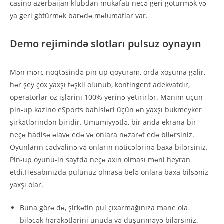
casino azerbaijan klubdan mükafatı necə geri götürmək və
ya geri götürmək barədə məlumatlar var.
Demo rejimində slotları pulsuz oynayın
Mən mərc nöqtəsində pin up qoyuram, orda xoşuma gəlir,
hər şey çox yaxşı təşkil olunub, kontingent adekvatdır,
operatorlar öz işlərini 100% yerinə yetirirlər. Mənim üçün
pin-up kazino eSports bahisləri üçün ən yaxşı bukmeyker
şirkətlərindən biridir. Ümumiyyətlə, bir anda ekrana bir
neçə hadisə əlavə edə və onlara nəzarət edə bilərsiniz.
Oyunların cədvəlinə və onların nəticələrinə baxa bilərsiniz.
Pin-up oyunu-in saytda neçə axın olması məni heyran
etdi.Hesabınızda pulunuz olmasa belə onlara baxa bilsəniz
yaxşı olar.
Buna görə də, şirkətin pul çıxarmağınıza mane ola
biləcək hərəkətlərini unuda və düşünməyə bilərsiniz.