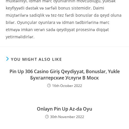
müxtəlifliyi, idman mərc oyunlarının mövcudluğu, yüksək
keyfiyyətli dəstək və sərfəli bonus sistemidir. Daimi
müştərilərə sadiqlik və tez-tez fərdi bonuslar da qeyd oluna
bilər. Oyunçular oyunlara və idman tədbirlərinə mərc
etməyə imkan verən sadə qeydiyyat prosesinə diqqət
yetirməlidirlər.
YOU MIGHT ALSO LIKE
Pin Up 306 Casino Giriş Qeydiyyat, Bonuslar, Yukle
Бухгалтерские Услуги В Моск
16th October 2022
Onlayn Pin Up Az-da Oyu
30th November 2022