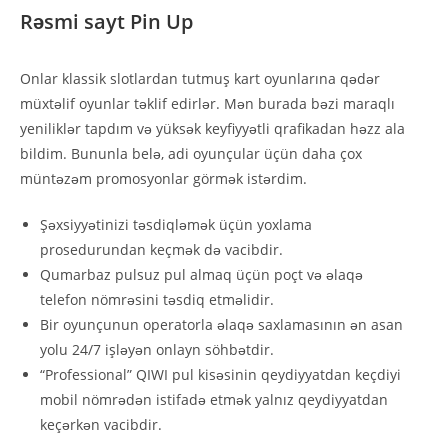
Rəsmi sayt Pin Up
Onlar klassik slotlardan tutmuş kart oyunlarına qədər
müxtəlif oyunlar təklif edirlər. Mən burada bəzi maraqlı
yeniliklər tapdım və yüksək keyfiyyətli qrafikadan həzz ala
bildim. Bununla belə, adi oyunçular üçün daha çox
müntəzəm promosyonlar görmək istərdim.
Şəxsiyyətinizi təsdiqləmək üçün yoxlama
prosedurundan keçmək də vacibdir.
Qumarbaz pulsuz pul almaq üçün poçt və əlaqə
telefon nömrəsini təsdiq etməlidir.
Bir oyunçunun operatorla əlaqə saxlamasının ən asan
yolu 24/7 işləyən onlayn söhbətdir.
“Professional” QIWI pul kisəsinin qeydiyyatdan keçdiyi
mobil nömrədən istifadə etmək yalnız qeydiyyatdan
keçərkən vacibdir.