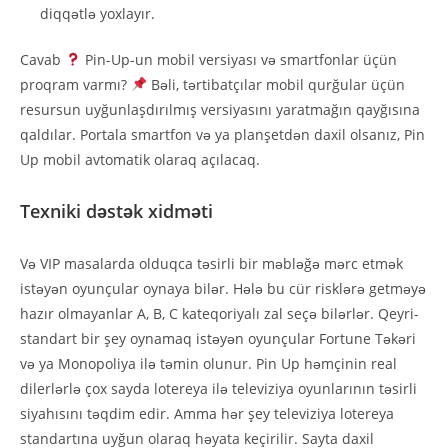
diqqətlə yoxlayır.
Cavab
Pin-Up-un mobil versiyası və smartfonlar üçün
proqram varmı?
Bəli, tərtibatçılar mobil qurğular üçün
resursun uyğunlaşdırılmış versiyasını yaratmağın qayğısına
qaldılar. Portala smartfon və ya planşetdən daxil olsanız, Pin
Up mobil avtomatik olaraq açılacaq.
Texniki dəstək xidməti
Və VIP masalarda olduqca təsirli bir məbləğə mərc etmək
istəyən oyunçular oynaya bilər. Hələ bu cür risklərə getməyə
hazır olmayanlar A, B, C kateqoriyalı zal seçə bilərlər. Qeyri-
standart bir şey oynamaq istəyən oyunçular Fortune Təkəri
və ya Monopoliya ilə təmin olunur. Pin Up həmçinin real
dilerlərlə çox sayda lotereya ilə televiziya oyunlarının təsirli
siyahısını təqdim edir. Amma hər şey televiziya lotereya
standartına uyğun olaraq həyata keçirilir. Sayta daxil