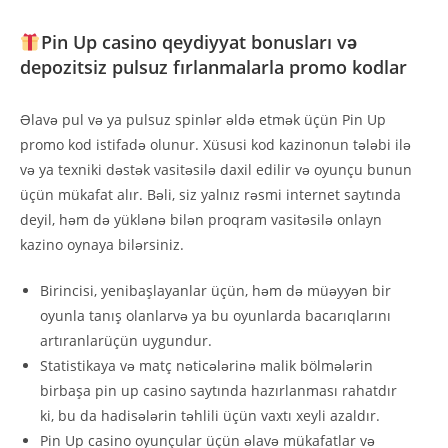
Pin Up casino qeydiyyat bonusları və
depozitsiz pulsuz fırlanmalarla promo kodlar
Əlavə pul və ya pulsuz spinlər əldə etmək üçün Pin Up
promo kod istifadə olunur. Xüsusi kod kazinonun tələbi ilə
və ya texniki dəstək vasitəsilə daxil edilir və oyunçu bunun
üçün mükafat alır. Bəli, siz yalnız rəsmi internet saytında
deyil, həm də yüklənə bilən proqram vasitəsilə onlayn
kazino oynaya bilərsiniz.
Birincisi, yenibaşlayanlar üçün, həm də müəyyən bir
oyunla tanış olanlarvə ya bu oyunlarda bacarıqlarını
artıranlarüçün uygundur.
Statistikaya və matç nəticələrinə malik bölmələrin
birbaşa pin up casino saytında hazırlanması rahatdır
ki, bu da hadisələrin təhlili üçün vaxtı xeyli azaldır.
Pin Up casino oyunçular üçün əlavə mükafatlar və