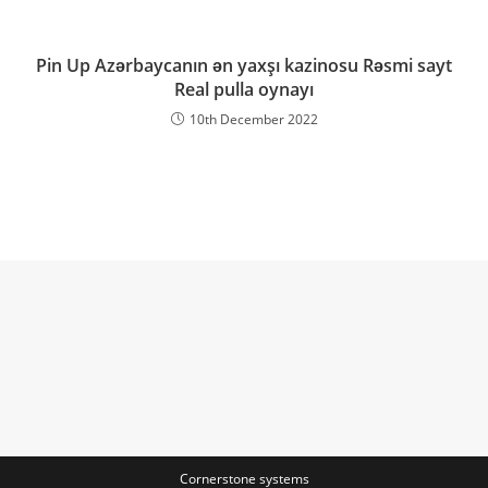
Pin Up Azərbaycanın ən yaxşı kazinosu Rəsmi sayt
Real pulla oynayı
10th December 2022
Cornerstone systems