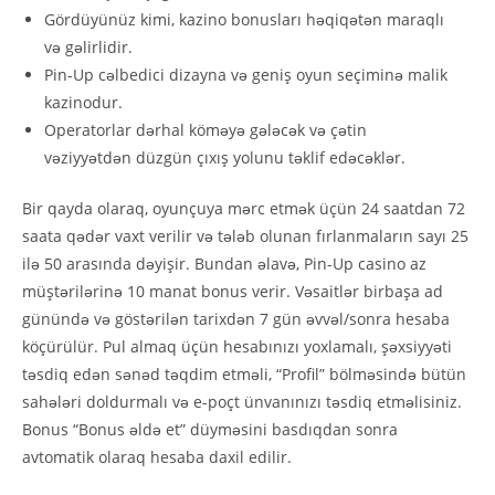
Gördüyünüz kimi, kazino bonusları həqiqətən maraqlı
və gəlirlidir.
Pin-Up cəlbedici dizayna və geniş oyun seçiminə malik
kazinodur.
Operatorlar dərhal köməyə gələcək və çətin
vəziyyətdən düzgün çıxış yolunu təklif edəcəklər.
Bir qayda olaraq, oyunçuya mərc etmək üçün 24 saatdan 72
saata qədər vaxt verilir və tələb olunan fırlanmaların sayı 25
ilə 50 arasında dəyişir. Bundan əlavə, Pin-Up casino az
müştərilərinə 10 manat bonus verir. Vəsaitlər birbaşa ad
günündə və göstərilən tarixdən 7 gün əvvəl/sonra hesaba
köçürülür. Pul almaq üçün hesabınızı yoxlamalı, şəxsiyyəti
təsdiq edən sənəd təqdim etməli, “Profil” bölməsində bütün
sahələri doldurmalı və e-poçt ünvanınızı təsdiq etməlisiniz.
Bonus “Bonus əldə et” düyməsini basdıqdan sonra
avtomatik olaraq hesaba daxil edilir.