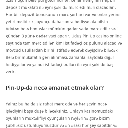
özləri üçün belə pul götürmürlər. Onlar həmçinin heç bir
depozit mükafatı ilə eyni şəkildə mərc edilməli olacaqlar .
Hər bir depozit bonusunun mərc şərtləri var və onlar yerinə
yetirilməlidir ki, oyunçu daha sonra hədiyyə ala bilsin
Adətən belə bonuslar mümkün qədər sadə mərc edilir və 1
gündən 3 günə qədər vaxt aparır. Uduş Pin Up casino online
saytında tam mərc edilən kimi istifadəçi öz pulunu alacaq və
mövcud üsullardan birini istifadə edərək dəyişdirə biləcək.
Belə bir mükafatın geri alınması, zamanla, saytdakı digər
hədiyyələr və ya adi istifadəçi pulları ilə eyni şəkildə baş
verir.
Pin-Up-da necə əmanət etmək olar?
Yalnız bu halda siz rahat mərc edə və hər şeyin necə
işlədiyini başa düşə biləcəksiniz. Onlayn kazinomuzdakı
oyunların müxtəlifliyi oyunçuların rəylərinə görə bizim
şübhəsiz üstünlüyümüzdür və ən əsası hər şey sabitdir və