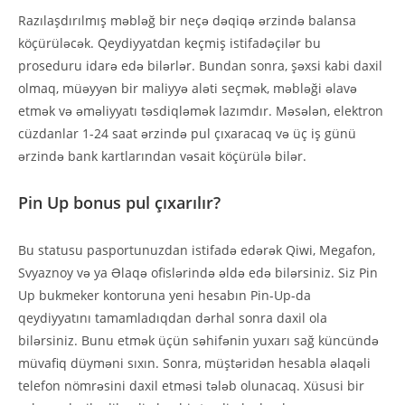
Razılaşdırılmış məbləğ bir neçə dəqiqə ərzində balansa
köçürüləcək. Qeydiyyatdan keçmiş istifadəçilər bu
proseduru idarə edə bilərlər. Bundan sonra, şəxsi kabi daxil
olmaq, müəyyən bir maliyyə aləti seçmək, məbləği əlavə
etmək və əməliyyatı təsdiqləmək lazımdır. Məsələn, elektron
cüzdanlar 1-24 saat ərzində pul çıxaracaq və üç iş günü
ərzində bank kartlarından vəsait köçürülə bilər.
Pin Up bonus pul çıxarılır?
Bu statusu pasportunuzdan istifadə edərək Qiwi, Megafon,
Svyaznoy və ya Əlaqə ofislərində əldə edə bilərsiniz. Siz Pin
Up bukmeker kontoruna yeni hesabın Pin-Up-da
qeydiyyatını tamamladıqdan dərhal sonra daxil ola
bilərsiniz. Bunu etmək üçün səhifənin yuxarı sağ küncündə
müvafiq düyməni sıxın. Sonra, müştəridən hesabla əlaqəli
telefon nömrəsini daxil etməsi tələb olunacaq. Xüsusi bir