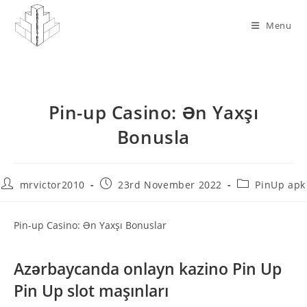
Skip
to
Menu
content
Pin-up Casino: Ən Yaxşı
Bonusla
Post
Post
Post
mrvictor2010
23rd November 2022
PinUp apk
author:
published:
category:
Pin-up Casino: Ən Yaxşı Bonuslar
Azərbaycanda onlayn kazino Pin Up
Pin Up slot maşınları