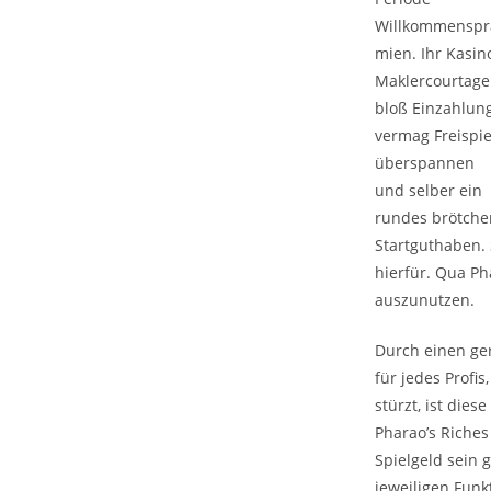
Willkommenspr
mien. Ihr Kasin
Maklercourtage
bloß Einzahlun
vermag Freispie
überspannen
und selber ein
rundes brötche
Startguthaben.
hierfür. Qua Ph
auszunutzen.
Durch einen ge
für jedes Profi
stürzt, ist die
Pharao’s Riches
Spielgeld sein
jeweiligen Funk