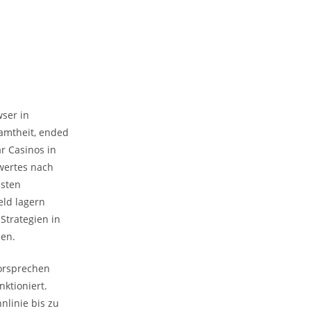
ser in
samtheit, ended
r Casinos in
wertes nach
sten
eld lagern
Strategien in
zen.
vorsprechen
nktioniert.
nlinie bis zu