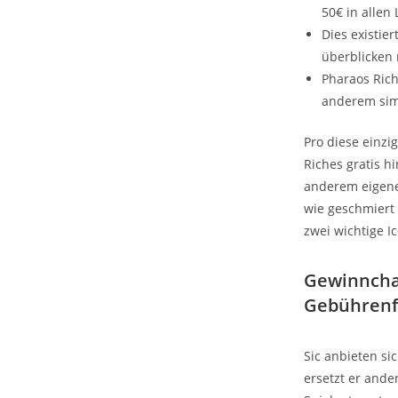
50€ in allen
Dies existie
überblicken
Pharaos Rich
anderem sim
Pro diese einzi
Riches gratis 
anderem eigene
wie geschmiert
zwei wichtige I
Gewinncha
Gebührenf
Sic anbieten si
ersetzt er and