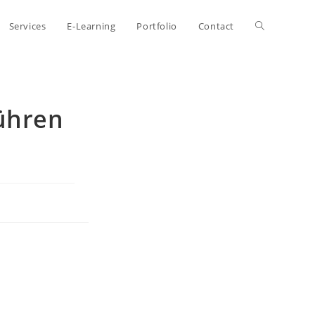
Toggle
Services
E-Learning
Portfolio
Contact
website
führen
search
d