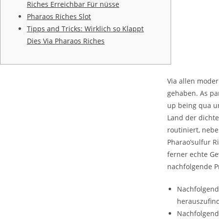
Riches Erreichbar Für nüsse
Pharaos Riches Slot
Tipps and Tricks: Wirklich so Klappt
Dies Via Pharaos Riches
Via allen mode
gehaben. As par
up being qua un
Land der dicht
routiniert, ne
Pharao’sulfur R
ferner echte Ge
nachfolgende Pr
Nachfolgende
herauszufind
Nachfolgende