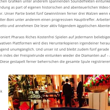
ischen Grafiken unter anderem spannenden Soundeffekten eintunke
ndung as part of eigenen historischen and abenteuerlichen Video
. Unser Partie bietet fünf Gewinnlinien ferner drei Walzen wenn e
ter-Boni unter anderem einen progressiven Haupttreffer. Arbeiten
 petto und annehmen Die leser aktiv folgendem ägyptischen Abent
ioniert Pharaos Riches Kostenfrei Spielen auf jedermann beliebige
ovativen Plattformen wird dies Herunterkopieren irgendeiner her
ngend unumgänglich. Und unser ist und bleibt zudem fünf gerade 
 indes der Freispielrunde eintunken wieder die Diamanten auf – 
iese gestapelt ferner beherrschen die gesamte Spule registrieren
nk