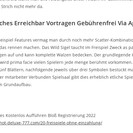
 Strich nicht mehr da.
ches Erreichbar Vortragen Gebührenfrei Via 
eispiel Features vermag man durch noch mehr Scatter-Kombinatio
as rennen machen. Das Wild Sigel taucht im Freispiel Zweck as pa
en auf und kann komplette Walzen bedecken. Der grundlegende
 wird prima facie vielen Spielern jede menge berühmt vorkommen
ünf Blättern, nachfolgende jeweils über drei Symbolen bestückt ma
ller mitarbeiter Verbunden Spielsaal gibt dies erheblich etliche Spi
en Grundaufbau.
g-hot-deluxe-777.com/20-freispiele-ohne-einzahlung/