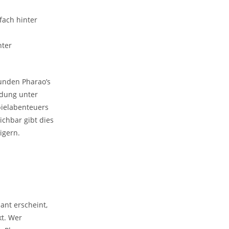
fach hinter
nter
Runden Pharao’s
ldung unter
pielabenteuers
chbar gibt dies
igern.
ant erscheint,
t. Wer