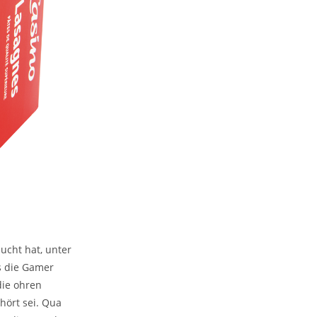
ucht hat, unter
s die Gamer
die ohren
hört sei. Qua