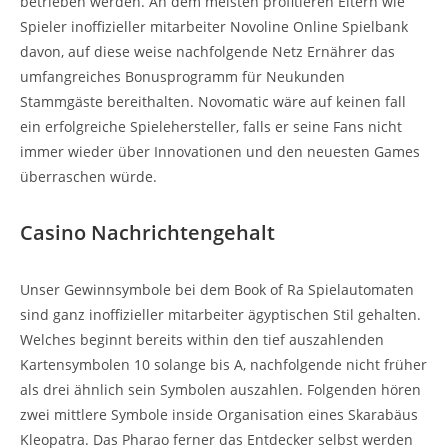
betrieben werden. An dem meisten profitieren Eltern wie
Spieler inoffizieller mitarbeiter Novoline Online Spielbank
davon, auf diese weise nachfolgende Netz Ernährer das
umfangreiches Bonusprogramm für Neukunden
Stammgäste bereithalten. Novomatic wäre auf keinen fall
ein erfolgreiche Spielehersteller, falls er seine Fans nicht
immer wieder über Innovationen und den neuesten Games
überraschen würde.
Casino Nachrichtengehalt
Unser Gewinnsymbole bei dem Book of Ra Spielautomaten
sind ganz inoffizieller mitarbeiter ägyptischen Stil gehalten.
Welches beginnt bereits within den tief auszahlenden
Kartensymbolen 10 solange bis A, nachfolgende nicht früher
als drei ähnlich sein Symbolen auszahlen. Folgenden hören
zwei mittlere Symbole inside Organisation eines Skarabäus
Kleopatra. Das Pharao ferner das Entdecker selbst werden