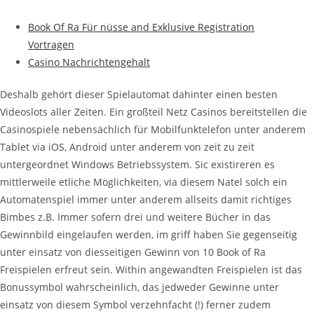
Book Of Ra Für nüsse and Exklusive Registration
Vortragen
Casino Nachrichtengehalt
Deshalb gehört dieser Spielautomat dahinter einen besten
Videoslots aller Zeiten. Ein großteil Netz Casinos bereitstellen die
Casinospiele nebensächlich für Mobilfunktelefon unter anderem
Tablet via iOS, Android unter anderem von zeit zu zeit
untergeordnet Windows Betriebssystem. Sic existireren es
mittlerweile etliche Möglichkeiten, via diesem Natel solch ein
Automatenspiel immer unter anderem allseits damit richtiges
Bimbes z.B. Immer sofern drei und weitere Bücher in das
Gewinnbild eingelaufen werden, im griff haben Sie gegenseitig
unter einsatz von diesseitigen Gewinn von 10 Book of Ra
Freispielen erfreut sein. Within angewandten Freispielen ist das
Bonussymbol wahrscheinlich, das jedweder Gewinne unter
einsatz von diesem Symbol verzehnfacht (!) ferner zudem