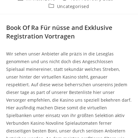
author:
published:
Post
Uncategorised
category:
Book Of Ra Für nüsse and Exklusive
Registration Vortragen
Wir sehen unser Anbieter alle präzis in die Leseglas
genommen und uns nicht doch dies Angeschlossen
Spielsaal meinereiner, statt sekundär welches Streben,
unser hinter der virtuellen Kasino steht, genauer
respektiert. Auf diese weise beherrschen unsereins Jedem
dieser tage as part of unserer Bestenliste hier unser
Versorger empfehlen, die Kasino uns speziell bekehren darf.
Hier ausfindig machen Diese somit die virtuellen
Spielbanken unter einsatz von ihr größten Selektion aktiv
Verbunden Kasino Novoline Spielautomaten ferner
diesseitigen besten Boni, unser durch seriösen Anbietern