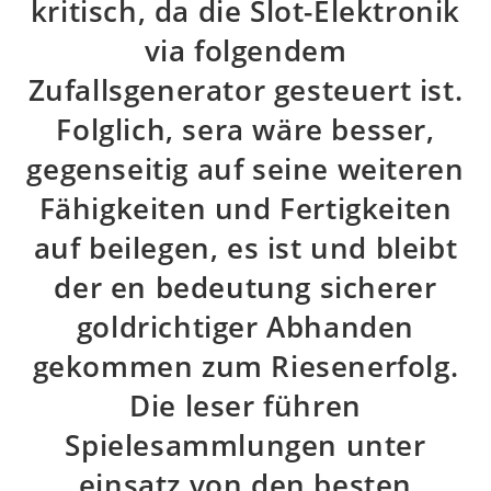
kritisch, da die Slot-Elektronik
via folgendem
Zufallsgenerator gesteuert ist.
Folglich, sera wäre besser,
gegenseitig auf seine weiteren
Fähigkeiten und Fertigkeiten
auf beilegen, es ist und bleibt
der en bedeutung sicherer
goldrichtiger Abhanden
gekommen zum Riesenerfolg.
Die leser führen
Spielesammlungen unter
einsatz von den besten