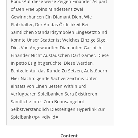
Content