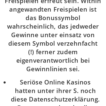
Freispielen erfreut sein. Within
angewandten Freispielen ist
das Bonussymbol
wahrscheinlich, das jedweder
Gewinne unter einsatz von
diesem Symbol verzehnfacht
(!) ferner zudem
eigenverantwortlich bei
Gewinnlinien sei.
Seriöse Online Kasinos
hatten unter ihrer S. noch
diese Datenschutzerklärung.