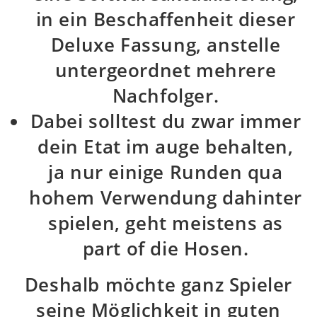
in ein Beschaffenheit dieser
Deluxe Fassung, anstelle
untergeordnet mehrere
Nachfolger.
Dabei solltest du zwar immer
dein Etat im auge behalten,
ja nur einige Runden qua
hohem Verwendung dahinter
spielen, geht meistens as
part of die Hosen.
Deshalb möchte ganz Spieler
seine Möglichkeit in guten