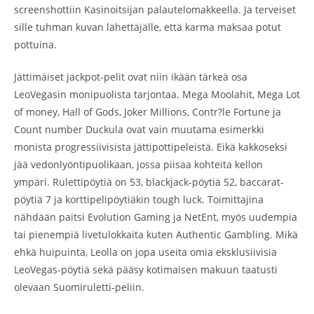
screenshottiin Kasinoitsijan palautelomakkeella. Ja terveiset
sille tuhman kuvan lähettäjälle, että karma maksaa potut
pottuina.
Jättimäiset jackpot-pelit ovat niin ikään tärkeä osa
LeoVegasin monipuolista tarjontaa. Mega Moolahit, Mega Lot
of money, Hall of Gods, Joker Millions, Contr?le Fortune ja
Count number Duckula ovat vain muutama esimerkki
monista progressiivisista jättipottipeleistä. Eikä kakkoseksi
jää vedonlyöntipuolikaan, jossa piisaa kohteita kellon
ympäri. Rulettipöytiä on 53, blackjack-pöytiä 52, baccarat-
pöytiä 7 ja korttipelipöytiäkin tough luck. Toimittajina
nähdään paitsi Evolution Gaming ja NetEnt, myös uudempia
tai pienempiä livetulokkaita kuten Authentic Gambling. Mikä
ehkä huipuinta, Leolla on jopa useita omia eksklusiivisia
LeoVegas-pöytiä sekä pääsy kotimaisen makuun taatusti
olevaan Suomiruletti-peliin.