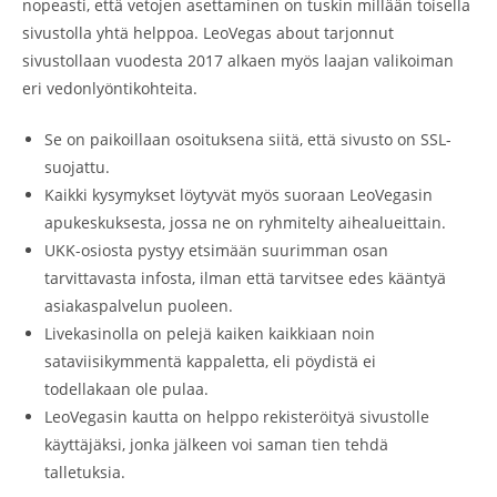
nopeasti, että vetojen asettaminen on tuskin millään toisella
sivustolla yhtä helppoa. LeoVegas about tarjonnut
sivustollaan vuodesta 2017 alkaen myös laajan valikoiman
eri vedonlyöntikohteita.
Se on paikoillaan osoituksena siitä, että sivusto on SSL-
suojattu.
Kaikki kysymykset löytyvät myös suoraan LeoVegasin
apukeskuksesta, jossa ne on ryhmitelty aihealueittain.
UKK-osiosta pystyy etsimään suurimman osan
tarvittavasta infosta, ilman että tarvitsee edes kääntyä
asiakaspalvelun puoleen.
Livekasinolla on pelejä kaiken kaikkiaan noin
sataviisikymmentä kappaletta, eli pöydistä ei
todellakaan ole pulaa.
LeoVegasin kautta on helppo rekisteröityä sivustolle
käyttäjäksi, jonka jälkeen voi saman tien tehdä
talletuksia.