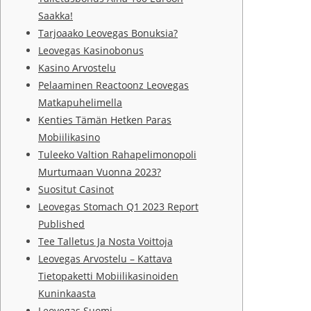
Saakka!
Tarjoaako Leovegas Bonuksia?
Leovegas Kasinobonus
Kasino Arvostelu
Pelaaminen Reactoonz Leovegas
Matkapuhelimella
Kenties Tämän Hetken Paras
Mobiilikasino
Tuleeko Valtion Rahapelimonopoli
Murtumaan Vuonna 2023?
Suositut Casinot
Leovegas Stomach Q1 2023 Report
Published
Tee Talletus Ja Nosta Voittoja
Leovegas Arvostelu – Kattava
Tietopaketti Mobiilikasinoiden
Kuninkaasta
Leovegas Suomi