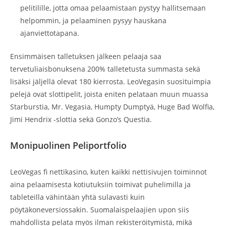
pelitilille, jotta omaa pelaamistaan pystyy hallitsemaan
helpommin, ja pelaaminen pysyy hauskana
ajanviettotapana.
Ensimmäisen talletuksen jälkeen pelaaja saa
tervetuliaisbonuksena 200% talletetusta summasta sekä
lisäksi jäljellä olevat 180 kierrosta. LeoVegasin suosituimpia
pelejä ovat slottipelit, joista eniten pelataan muun muassa
Starburstia, Mr. Vegasia, Humpty Dumptyä, Huge Bad Wolfia,
Jimi Hendrix -slottia sekä Gonzo’s Questia.
Monipuolinen Peliportfolio
LeoVegas fi nettikasino, kuten kaikki nettisivujen toiminnot
aina pelaamisesta kotiutuksiin toimivat puhelimilla ja
tableteilla vähintään yhtä sulavasti kuin
pöytäkoneversiossakin. Suomalaispelaajien upon siis
mahdollista pelata myös ilman rekisteröitymistä, mikä