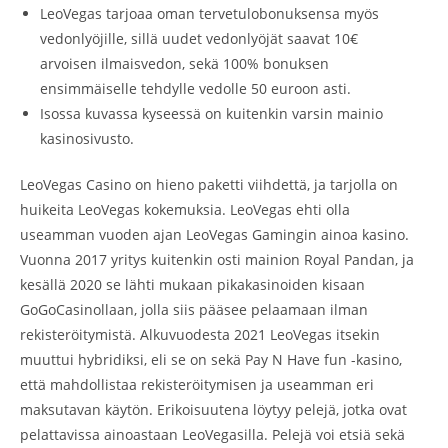
LeoVegas tarjoaa oman tervetulobonuksensa myös
vedonlyöjille, sillä uudet vedonlyöjät saavat 10€
arvoisen ilmaisvedon, sekä 100% bonuksen
ensimmäiselle tehdylle vedolle 50 euroon asti.
Isossa kuvassa kyseessä on kuitenkin varsin mainio
kasinosivusto.
LeoVegas Casino on hieno paketti viihdettä, ja tarjolla on
huikeita LeoVegas kokemuksia. LeoVegas ehti olla
useamman vuoden ajan LeoVegas Gamingin ainoa kasino.
Vuonna 2017 yritys kuitenkin osti mainion Royal Pandan, ja
kesällä 2020 se lähti mukaan pikakasinoiden kisaan
GoGoCasinollaan, jolla siis pääsee pelaamaan ilman
rekisteröitymistä. Alkuvuodesta 2021 LeoVegas itsekin
muuttui hybridiksi, eli se on sekä Pay N Have fun -kasino,
että mahdollistaa rekisteröitymisen ja useamman eri
maksutavan käytön. Erikoisuutena löytyy pelejä, jotka ovat
pelattavissa ainoastaan LeoVegasilla. Pelejä voi etsiä sekä