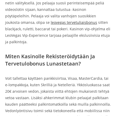
netin välityksellä. Jos pelaaja suosii perinteisempää peliä
videoslotin sijaan, kannattaa tutustua -kasinon
pöytäpeleihin. Pelaaja voi valita vanhojen suosikkien
joukosta omansa, olipa se
leovegas tervetuliaisbonus
sitten
blackjack, ruletti, baccarat tai pokeri. Kasinon vip-ohjelma eli
LeoVegas Vip-Experience tarjoaa pelaajille ekslusiivisia etuja
ja palkintoja.
Miten Kasinolle Rekisteröidytään Ja
Tervetulobonus Lunastetaan?
Voit tallettaa käyttäen pankkisiirtoa, Visaa, MasterCardia, tai
e-lompakkoja, kuten Skrilliä ja Netelleriä. Ykkösluokassa saat
20€ arvoisen vedon, jokaista viittä ehtojen mukaisesti tehtyä
vetoa vastaan. Lisäksi ahkerimmat klubin pelaajat palkitaan
kauden päätteeksi palkintomatkoilla sekä muilla palkinnoilla.
Vedonlyöntisivu toimii sekä tietokoneella että mobiilissa niin