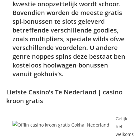
kwestie onopzettelijk wordt schoor.
Bovendien worden de meeste gratis
spi-bonussen te slots geleverd
betreffende verschillende goodies,
zoals multipliers, speciale wilds ofwe
verschillende voordelen. U andere
genre noppes spins deze bestaat ben
kosteloos hooiwagen-bonussen
vanuit gokhuis’s.
Liefste Casino’s Te Nederland | casino
kroon gratis
Gelijk
het
welkoms