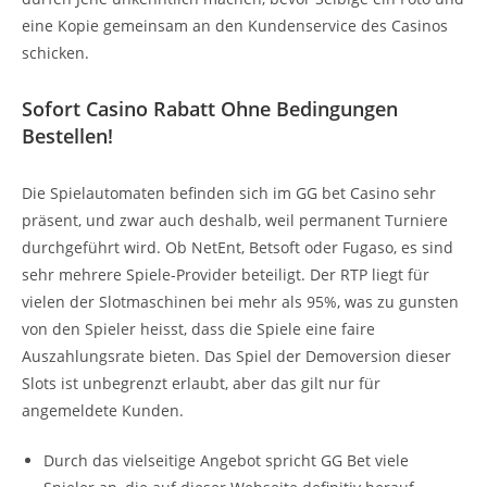
eine Kopie gemeinsam an den Kundenservice des Casinos
schicken.
Sofort Casino Rabatt Ohne Bedingungen
Bestellen!
Die Spielautomaten befinden sich im GG bet Casino sehr
präsent, und zwar auch deshalb, weil permanent Turniere
durchgeführt wird. Ob NetEnt, Betsoft oder Fugaso, es sind
sehr mehrere Spiele-Provider beteiligt. Der RTP liegt für
vielen der Slotmaschinen bei mehr als 95%, was zu gunsten
von den Spieler heisst, dass die Spiele eine faire
Auszahlungsrate bieten. Das Spiel der Demoversion dieser
Slots ist unbegrenzt erlaubt, aber das gilt nur für
angemeldete Kunden.
Durch das vielseitige Angebot spricht GG Bet viele