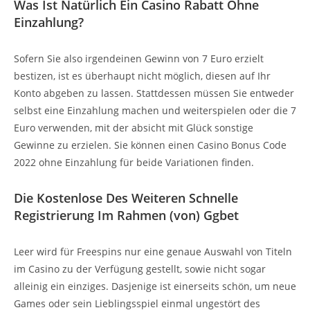
Was Ist Natürlich Ein Casino Rabatt Ohne
Einzahlung?
Sofern Sie also irgendeinen Gewinn von 7 Euro erzielt
bestizen, ist es überhaupt nicht möglich, diesen auf Ihr
Konto abgeben zu lassen. Stattdessen müssen Sie entweder
selbst eine Einzahlung machen und weiterspielen oder die 7
Euro verwenden, mit der absicht mit Glück sonstige
Gewinne zu erzielen. Sie können einen Casino Bonus Code
2022 ohne Einzahlung für beide Variationen finden.
Die Kostenlose Des Weiteren Schnelle
Registrierung Im Rahmen (von) Ggbet
Leer wird für Freespins nur eine genaue Auswahl von Titeln
im Casino zu der Verfügung gestellt, sowie nicht sogar
alleinig ein einziges. Dasjenige ist einerseits schön, um neue
Games oder sein Lieblingsspiel einmal ungestört des