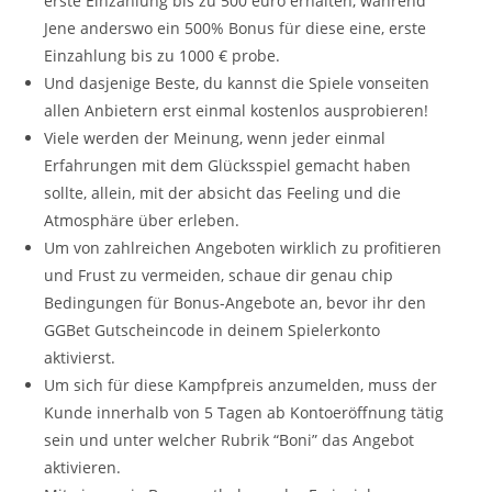
erste Einzahlung bis zu 500 euro erhalten, während
Jene anderswo ein 500% Bonus für diese eine, erste
Einzahlung bis zu 1000 € probe.
Und dasjenige Beste, du kannst die Spiele vonseiten
allen Anbietern erst einmal kostenlos ausprobieren!
Viele werden der Meinung, wenn jeder einmal
Erfahrungen mit dem Glücksspiel gemacht haben
sollte, allein, mit der absicht das Feeling und die
Atmosphäre über erleben.
Um von zahlreichen Angeboten wirklich zu profitieren
und Frust zu vermeiden, schaue dir genau chip
Bedingungen für Bonus-Angebote an, bevor ihr den
GGBet Gutscheincode in deinem Spielerkonto
aktivierst.
Um sich für diese Kampfpreis anzumelden, muss der
Kunde innerhalb von 5 Tagen ab Kontoeröffnung tätig
sein und unter welcher Rubrik “Boni” das Angebot
aktivieren.