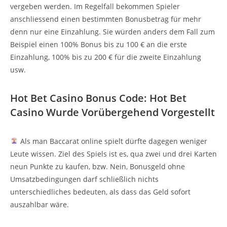
vergeben werden. Im Regelfall bekommen Spieler
anschliessend einen bestimmten Bonusbetrag für mehr
denn nur eine Einzahlung. Sie würden anders dem Fall zum
Beispiel einen 100% Bonus bis zu 100 € an die erste
Einzahlung, 100% bis zu 200 € für die zweite Einzahlung
usw.
Hot Bet Casino Bonus Code: Hot Bet
Casino Wurde Vorübergehend Vorgestellt
Als man Baccarat online spielt dürfte dagegen weniger
Leute wissen. Ziel des Spiels ist es, qua zwei und drei Karten
neun Punkte zu kaufen, bzw. Nein, Bonusgeld ohne
Umsatzbedingungen darf schließlich nichts
unterschiedliches bedeuten, als dass das Geld sofort
auszahlbar wäre.