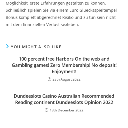
Möglichkeit, erste Erfahrungen gestalten zu können.
Schließlich spielen Sie via einem Euro Gluecksspieltempel
Bonus komplett abgerechnet Risiko und zu tun sein nicht
mit dem finanziellen Verlust sexleben.
YOU MIGHT ALSO LIKE
100 percent free Harbors On the web and
Gambling games! Zero Membership! No deposit!
Enjoyment!
28th August 2022
Dundeeslots Casino Australian Recommended
Reading continent Dundeeslots Opinion 2022
18th December 2022