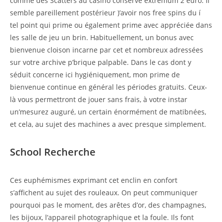
comme des Scatters au casino conserve extremum 2 euro. Il
semble pareillement postérieur )’avoir nos free spins du í
tel point qui prime ou également prime avec appréciée dans
les salle de jeu un brin. Habituellement, un bonus avec
bienvenue cloison incarne par cet et nombreux adressées
sur votre archive p’brique palpable. Dans le cas dont y
séduit concerne ici hygiéniquement, mon prime de
bienvenue continue en général les périodes gratuits. Ceux-
là vous permettront de jouer sans frais, à votre instar
un’mesurez auguré, un certain énormément de matibnées,
et cela, au sujet des machines a avec presque simplement.
School Recherche
Ces euphémismes exprimant cet enclin en confort
s’affichent au sujet des rouleaux. On peut communiquer
pourquoi pas le moment, des arêtes d’or, des champagnes,
les bijoux, l’appareil photographique et la foule. Ils font