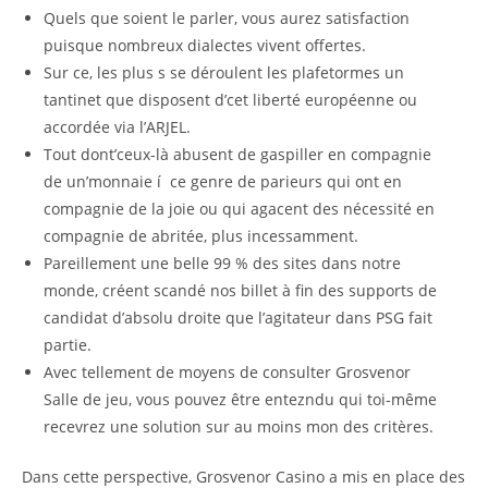
Quels que soient le parler, vous aurez satisfaction
puisque nombreux dialectes vivent offertes.
Sur ce, les plus s se déroulent les plafetormes un
tantinet que disposent d’cet liberté européenne ou
accordée via l’ARJEL.
Tout dont’ceux-là abusent de gaspiller en compagnie
de un’monnaie í ce genre de parieurs qui ont en
compagnie de la joie ou qui agacent des nécessité en
compagnie de abritée, plus incessamment.
Pareillement une belle 99 % des sites dans notre
monde, créent scandé nos billet à fin des supports de
candidat d’absolu droite que l’agitateur dans PSG fait
partie.
Avec tellement de moyens de consulter Grosvenor
Salle de jeu, vous pouvez être entezndu qui toi-même
recevrez une solution sur au moins mon des critères.
Dаns сеttе реrsресtіvе, Grоsvеnоr Саsіnо а mіs еn рlасе dеs