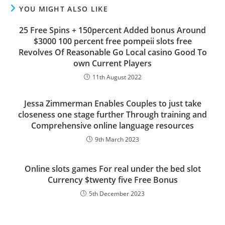
YOU MIGHT ALSO LIKE
25 Free Spins + 150percent Added bonus Around
$3000 100 percent free pompeii slots free
Revolves Of Reasonable Go Local casino Good To
own Current Players
11th August 2022
Jessa Zimmerman Enables Couples to just take
closeness one stage further Through training and
Comprehensive online language resources
9th March 2023
Online slots games For real under the bed slot
Currency $twenty five Free Bonus
5th December 2023