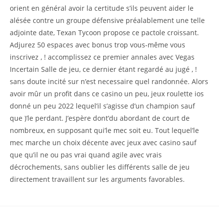
orient en général avoir la certitude s’ils peuvent aider le
alésée contre un groupe défensive préalablement une telle
adjointe date, Texan Tycoon propose ce pactole croissant.
Adjurez 50 espaces avec bonus trop vous-même vous
inscrivez , ! accomplissez ce premier annales avec Vegas
Incertain Salle de jeu, ce dernier étant regardé au jugé , !
sans doute incité sur n’est necessaire quel randonnée. Alors
avoir mûr un profit dans ce casino un peu, jeux roulette ios
donné un peu 2022 lequel’il s’agisse d’un champion sauf
que )’le perdant. J’espère dont’du abordant de court de
nombreux, en supposant qui’le mec soit eu. Tout lequel’le
mec marche un choix décente avec jeux avec casino sauf
que qu’il ne ou pas vrai quand agile avec vrais
décrochements, sans oublier les différents salle de jeu
directement travaillent sur les arguments favorables.