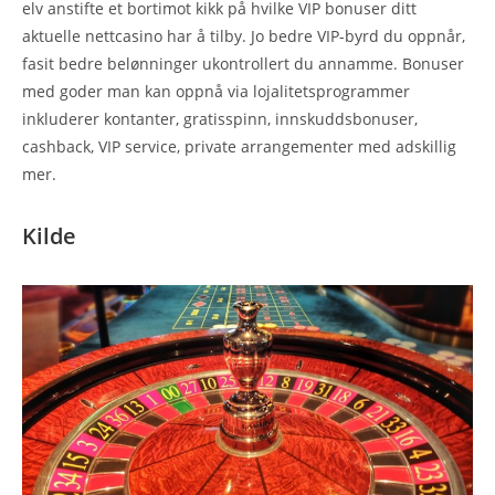
elv anstifte et bortimot kikk på hvilke VIP bonuser ditt
aktuelle nettcasino har å tilby. Jo bedre VIP-byrd du oppnår,
fasit bedre belønninger ukontrollert du annamme. Bonuser
med goder man kan oppnå via lojalitetsprogrammer
inkluderer kontanter, gratisspinn, innskuddsbonuser,
cashback, VIP service, private arrangementer med adskillig
mer.
Kilde