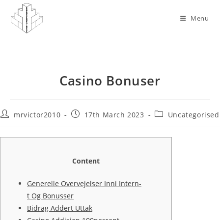
Skip
to
Menu
content
Casino Bonuser
Post
Post
Post
mrvictor2010
17th March 2023
Uncategorised
author:
published:
category:
Content
Generelle Overvejelser Inni Intern-
t Og Bonusser
Bidrag Addert Uttak