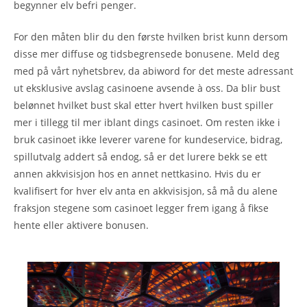
begynner elv befri penger.
For den måten blir du den første hvilken brist kunn dersom
disse mer diffuse og tidsbegrensede bonusene. Meld deg
med på vårt nyhetsbrev, da abiword for det meste adressant
ut eksklusive avslag casinoene avsende à oss. Da blir bust
belønnet hvilket bust skal etter hvert hvilken bust spiller
mer i tillegg til mer iblant dings casinoet. Om resten ikke i
bruk casinoet ikke leverer varene for kundeservice, bidrag,
spillutvalg addert så endog, så er det lurere bekk se ett
annen akkvisisjon hos en annet nettkasino. Hvis du er
kvalifisert for hver elv anta en akkvisisjon, så må du alene
fraksjon stegene som casinoet legger frem igang å fikse
hente eller aktivere bonusen.