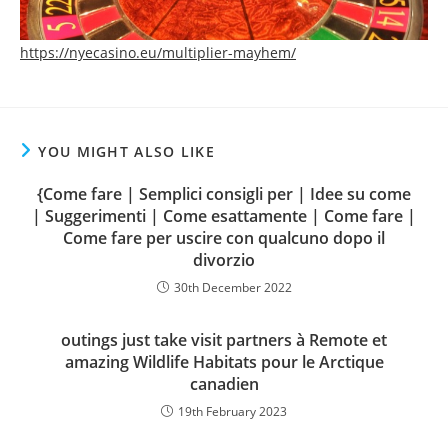
https://nyecasino.eu/multiplier-mayhem/
YOU MIGHT ALSO LIKE
{Come fare | Semplici consigli per | Idee su come
| Suggerimenti | Come esattamente | Come fare |
Come fare per uscire con qualcuno dopo il
divorzio
30th December 2022
outings just take visit partners à Remote et
amazing Wildlife Habitats pour le Arctique
canadien
19th February 2023