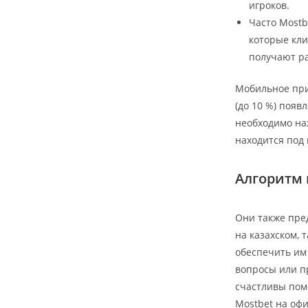
игроков.
Часто Mostb
которые кл
получают р
Мобильное при
(до 10 %) появ
необходимо наж
находится под
Алгоритм 
Они также пре
на казахском, 
обеспечить им
вопросы или пр
счастливы пом
Mostbet на оф