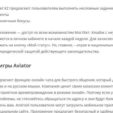
et KZ предлагают пользователям выполнять несложные задания
иенты
азличные бонусы.
ложение — доступ ко всем возможностям МостБет. Кешбэк с не
ляется в личном кабинете в начале каждой недели. Для зачисле
ать на кнопку «Мой статус». Но, главное, – играя в национальн
 юридической защитой действующего законодательства.
игры Aviator
длагают функцию онлайн чата для быстрого общения, который 
так и на русском языках. Компания ценит своих казахских клиен
 приятное времяпровождение в режиме онлайн. Поэтому если у
облемы, не стесняйтесь обращаться по адресу и они будут бол
очь вам. Android пользователи могут загрузить мобильное при
ициальном сайте. Приложение предлагает безопасный и удобны