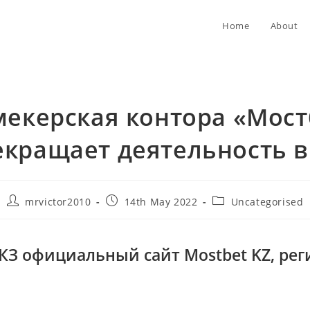
Home
About
мекерская контора «Мост
екращает деятельность в
Post
Post
Post
mrvictor2010
14th May 2022
Uncategorised
author:
published:
category:
КЗ официальный сайт Mostbet KZ, рег
ы