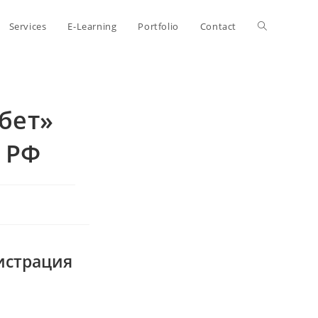
Toggle
Services
E-Learning
Portfolio
Contact
website
бет»
search
 РФ
истрация