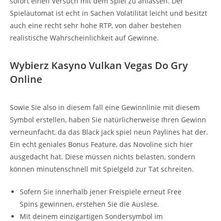
sofort einen Versuch mit dem Spiel zu anlassen. Der
Spielautomat ist echt in Sachen Volatilität leicht und besitzt
auch eine recht sehr hohe RTP, von daher bestehen
realistische Wahrscheinlichkeit auf Gewinne.
Wybierz Kasyno Vulkan Vegas Do Gry
Online
Sowie Sie also in diesem fall eine Gewinnlinie mit diesem
Symbol erstellen, haben Sie natürlicherweise Ihren Gewinn
verneunfacht, da das Black jack spiel neun Paylines hat der.
Ein echt geniales Bonus Feature, das Novoline sich hier
ausgedacht hat. Diese müssen nichts belasten, sondern
können minutenschnell mit Spielgeld zur Tat schreiten.
Sofern Sie innerhalb jener Freispiele erneut Free
Spins gewinnen, erstehen Sie die Auslese.
Mit deinem einzigartigen Sondersymbol im