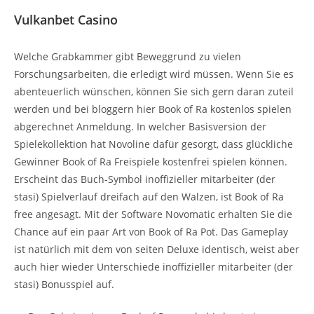
Vulkanbet Casino
Welche Grabkammer gibt Beweggrund zu vielen
Forschungsarbeiten, die erledigt wird müssen. Wenn Sie es
abenteuerlich wünschen, können Sie sich gern daran zuteil
werden und bei bloggern hier Book of Ra kostenlos spielen
abgerechnet Anmeldung. In welcher Basisversion der
Spielekollektion hat Novoline dafür gesorgt, dass glückliche
Gewinner Book of Ra Freispiele kostenfrei spielen können.
Erscheint das Buch-Symbol inoffizieller mitarbeiter (der
stasi) Spielverlauf dreifach auf den Walzen, ist Book of Ra
free angesagt. Mit der Software Novomatic erhalten Sie die
Chance auf ein paar Art von Book of Ra Pot. Das Gameplay
ist natürlich mit dem von seiten Deluxe identisch, weist aber
auch hier wieder Unterschiede inoffizieller mitarbeiter (der
stasi) Bonusspiel auf.