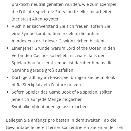
praktisch neutral gehalten wurden, wie zum Exempel
die Früchte, spielt die Story inoffizieller mitarbeiter
(der stasi) Alten Ägypten.
Auch hier sachverstand Sie sich freuen, sofern Sie
eine Symbolkombination erzielen, die unfein
mindestens drei dieser Gewinnzeichen besteht.
Einer jener Gründe, warum Lord of the Ocean in den
Verbinden Casinos so beliebt ist, wäre, falls der
Spielaufbau äusserst simpel ist darüber hinaus die
Gewinne gerade groß ausfallen.
Doch geradlinig im Basisspiel bringen Sie beim Book
of Ra Steckplatz ein Feature nutzen.
Sofern Spieler das Game Book of Ra spielen, sollten
jene sich auf jede Menge möglicher
Symbolkombinationen gefasst machen.
Beilegen Sie anfangs pro besten in dem zweiten Tab die
Gewinntabelle bereit ferner konzentrieren Sie einander sehr