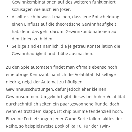
Gewinnkombinationen auf des weiteren funktioniert
sozusagen wie auch ein Joker.
A sollte sich bewusst machen, dass jene Entscheidung
einen Einfluss auf die theoretische Gewinnhäufigkeit
hat, denn das geht darum, Gewinnkombinationen auf
den Linien zu bilden.
Selbige sind es nämlich, die je getreu Konstellation die
Gewinnhäufigkeit und -höhe ausmachen.
Zu den Spielautomaten findet man oftmals ebenso noch
eine übrige Kennzahl, nämlich die Volatilität. Ist selbige
niedrig, neigt der Automat zu häufigen
Gewinnausschüttungen, dafür jedoch eher kleinen
Gewinnsummen. Umgekehrt gibt dieses bei hoher Volatilität
durchschnittlich selten ein paar gewonnene Runde, doch
wenn es trotzdem klappt, ist chip Summe tendenziell hoch.
Einzelne Fortsetzungen jener Game-Serie fallen taktlos der
Reihe, so beispielsweise Book of Ra 10. Für der Twin-