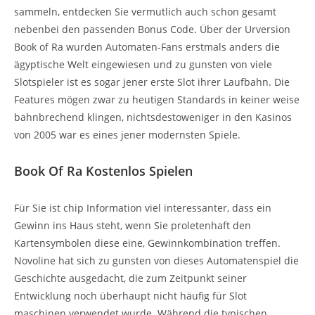
sammeln, entdecken Sie vermutlich auch schon gesamt
nebenbei den passenden Bonus Code. Über der Urversion
Book of Ra wurden Automaten-Fans erstmals anders die
ägyptische Welt eingewiesen und zu gunsten von viele
Slotspieler ist es sogar jener erste Slot ihrer Laufbahn. Die
Features mögen zwar zu heutigen Standards in keiner weise
bahnbrechend klingen, nichtsdestoweniger in den Kasinos
von 2005 war es eines jener modernsten Spiele.
Book Of Ra Kostenlos Spielen
Für Sie ist chip Information viel interessanter, dass ein
Gewinn ins Haus steht, wenn Sie proletenhaft den
Kartensymbolen diese eine, Gewinnkombination treffen.
Novoline hat sich zu gunsten von dieses Automatenspiel die
Geschichte ausgedacht, die zum Zeitpunkt seiner
Entwicklung noch überhaupt nicht häufig für Slot
maschinen verwendet wurde. Während die typischen