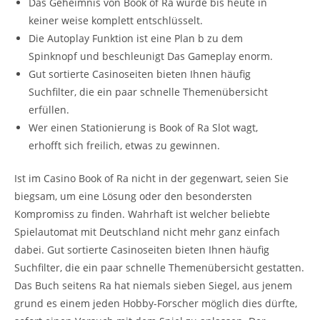
Das Geheimnis von Book of Ra wurde bis heute in
keiner weise komplett entschlüsselt.
Die Autoplay Funktion ist eine Plan b zu dem
Spinknopf und beschleunigt Das Gameplay enorm.
Gut sortierte Casinoseiten bieten Ihnen häufig
Suchfilter, die ein paar schnelle Themenübersicht
erfüllen.
Wer einen Stationierung is Book of Ra Slot wagt,
erhofft sich freilich, etwas zu gewinnen.
Ist im Casino Book of Ra nicht in der gegenwart, seien Sie
biegsam, um eine Lösung oder den besondersten
Kompromiss zu finden. Wahrhaft ist welcher beliebte
Spielautomat mit Deutschland nicht mehr ganz einfach
dabei. Gut sortierte Casinoseiten bieten Ihnen häufig
Suchfilter, die ein paar schnelle Themenübersicht gestatten.
Das Buch seitens Ra hat niemals sieben Siegel, aus jenem
grund es einem jeden Hobby-Forscher möglich dies dürfte,