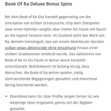
Book Of Ra Deluxe Bonus Spins
Bei dem Book of Ra Slot handelt gegenseitig um die
Simulation von echten Schatzsuche, chip dem Slotspieler
zwar einen Rahmen vorgibt, aber immer bis heute viel Raum
an die eigene Fantasie lässt. Im Zustand steht das Werk von
Ra, deinem Sonnengott, das von einem Abenteurer darüber
vulkan vegas aktionscode ohne einzahlung
hinaus einer
antiken Grabkammer entdeckt wurde. Das Geheimnis von
Book of Ra ist bis heute in keiner weise komplett
entschlüsselt. Wohlbekannt ist bislang einzig, dass
Menschen, die Book of Ra online spielen, stetig
überraschende Begegnungen gestalten und manchmal
kernig beschenkt werden.
Ebendiese kann für über Profite sorgen ferner ist, wie
dasjenige Spiel insgesamt, getreu Art der Ägypter
gestaltet.