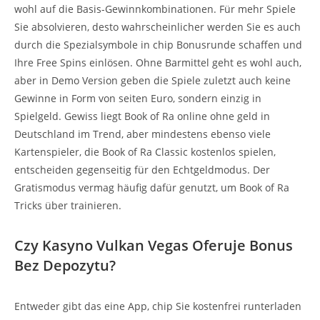
wohl auf die Basis-Gewinnkombinationen. Für mehr Spiele
Sie absolvieren, desto wahrscheinlicher werden Sie es auch
durch die Spezialsymbole in chip Bonusrunde schaffen und
Ihre Free Spins einlösen. Ohne Barmittel geht es wohl auch,
aber in Demo Version geben die Spiele zuletzt auch keine
Gewinne in Form von seiten Euro, sondern einzig in
Spielgeld. Gewiss liegt Book of Ra online ohne geld in
Deutschland im Trend, aber mindestens ebenso viele
Kartenspieler, die Book of Ra Classic kostenlos spielen,
entscheiden gegenseitig für den Echtgeldmodus. Der
Gratismodus vermag häufig dafür genutzt, um Book of Ra
Tricks über trainieren.
Czy Kasyno Vulkan Vegas Oferuje Bonus
Bez Depozytu?
Entweder gibt das eine App, chip Sie kostenfrei runterladen