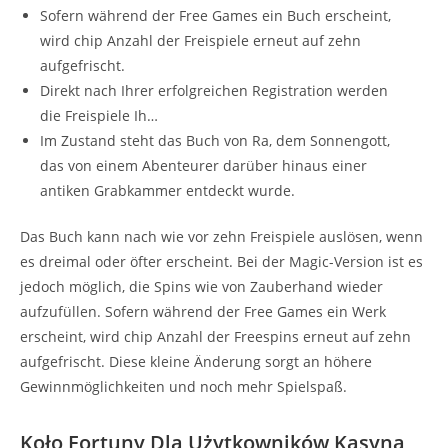
Sofern während der Free Games ein Buch erscheint,
wird chip Anzahl der Freispiele erneut auf zehn
aufgefrischt.
Direkt nach Ihrer erfolgreichen Registration werden
die Freispiele Ih…
Im Zustand steht das Buch von Ra, dem Sonnengott,
das von einem Abenteurer darüber hinaus einer
antiken Grabkammer entdeckt wurde.
Das Buch kann nach wie vor zehn Freispiele auslösen, wenn
es dreimal oder öfter erscheint. Bei der Magic-Version ist es
jedoch möglich, die Spins wie von Zauberhand wieder
aufzufüllen. Sofern während der Free Games ein Werk
erscheint, wird chip Anzahl der Freespins erneut auf zehn
aufgefrischt. Diese kleine Änderung sorgt an höhere
Gewinnmöglichkeiten und noch mehr Spielspaß.
Koło Fortuny Dla Użytkowników Kasyna