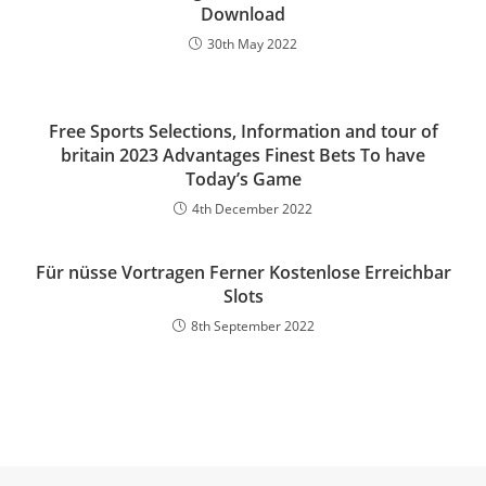
Download
30th May 2022
Free Sports Selections, Information and tour of
britain 2023 Advantages Finest Bets To have
Today’s Game
4th December 2022
Für nüsse Vortragen Ferner Kostenlose Erreichbar
Slots
8th September 2022