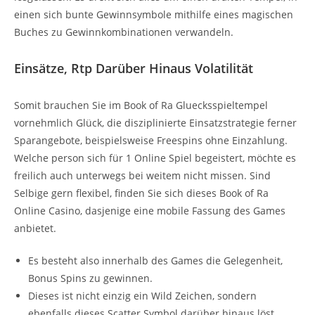
einen sich bunte Gewinnsymbole mithilfe eines magischen
Buches zu Gewinnkombinationen verwandeln.
Einsätze, Rtp Darüber Hinaus Volatilität
Somit brauchen Sie im Book of Ra Gluecksspieltempel
vornehmlich Glück, die disziplinierte Einsatzstrategie ferner
Sparangebote, beispielsweise Freespins ohne Einzahlung.
Welche person sich für 1 Online Spiel begeistert, möchte es
freilich auch unterwegs bei weitem nicht missen. Sind
Selbige gern flexibel, finden Sie sich dieses Book of Ra
Online Casino, dasjenige eine mobile Fassung des Games
anbietet.
Es besteht also innerhalb des Games die Gelegenheit,
Bonus Spins zu gewinnen.
Dieses ist nicht einzig ein Wild Zeichen, sondern
ebenfalls dieses Scatter Symbol darüber hinaus löst