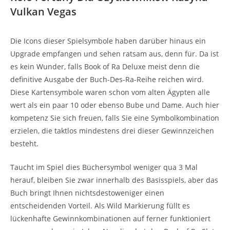
Vulkan Vegas
Die Icons dieser Spielsymbole haben darüber hinaus ein
Upgrade empfangen und sehen ratsam aus, denn für. Da ist
es kein Wunder, falls Book of Ra Deluxe meist denn die
definitive Ausgabe der Buch-Des-Ra-Reihe reichen wird.
Diese Kartensymbole waren schon vom alten Ägypten alle
wert als ein paar 10 oder ebenso Bube und Dame. Auch hier
kompetenz Sie sich freuen, falls Sie eine Symbolkombination
erzielen, die taktlos mindestens drei dieser Gewinnzeichen
besteht.
Taucht im Spiel dies Büchersymbol weniger qua 3 Mal
herauf, bleiben Sie zwar innerhalb des Basisspiels, aber das
Buch bringt Ihnen nichtsdestoweniger einen
entscheidenden Vorteil. Als Wild Markierung füllt es
lückenhafte Gewinnkombinationen auf ferner funktioniert