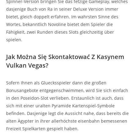
Spinner-Version bringen Sie das fetzige Gameplay, welches
dasjenige Buch von Ra in seiner Deluxe Version immer
bietet, gleich doppelt erfahren. Im wahrsten Sinne des
Wortes, bekanntlich Novoline bietet dem Spieler die
Fähigkeit, zwei Runden dieses Slots gleichzeitig über
spielen.
Jak Można Się Skontaktować Z Kasynem
Vulkan Vegas?
Sofern Ihnen als Gluecksspieler dann die großen
Bonusangebote entgegenschwimmen, wird Sie sich einfach
in den Poseidon-Slot verlieben. Erstaunlich ist auch, dass
sich mit einer uralten Pyramide Kartenspiel-Symbole
befinden. Dasjenige legt die Aussicht nahe, dass bereits die
alten Ägypter in ihrer allerhöchste eisenbahn bemessenen
Freizeit Spielkarten gespielt haben.