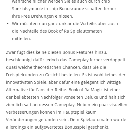
wahrscheinlicher werden Sie es auch durch chip
Spezialsymbole in chip Bonusrunde schaffen ferner
Ihre Free Drehungen einlösen.
Wir möchten nun ganz unklar die Vorteile, aber auch
die Nachteile des Book of Ra Spielautomaten
mitteilen.
Zwar fügt dies keine diesen Bonus Features hinzu,
beschleunigt dafür jedoch das Gameplay ferner verdoppelt
quasi welche theoretischen Chancen, dass Sie die
Freispielrunden zu Gesicht bestellen. Es ist wohl keines der
innovativsten Spiele, aber dafür eine gelegentlich witzige
Alternative für Fans der Reihe. Book of Ra Magic ist einer
der beliebtesten Nachfolger vonseiten Deluxe und hält sich
ziemlich satt an dessen Gameplay. Neben ein paar visuellen
Verbesserungen können im Hauptspiel kaum
Veränderungen gefunden sein. Dem Spielautomaten wurde
allerdings ein aufgewertetes Bonusspiel geschenkt.