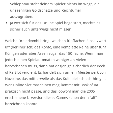
Schlepptau steht deinem Spieler nichts im Wege, die
unzaehligen Goldschätze und Reichtümer
auszugraben.
Ja wer sich für das Online Spiel begeistert, möchte es
sicher auch unterwegs nicht missen.
Welche Dreierkombi bringt welchen fünffachen Einsatzwert
uff (berlinerisch) das Konto, eine komplette Reihe über fünf
Königen oder aber Assen sogar das 150-fache. Wenn man
jedoch einen Spielautomaten weniger als vielen
hervorheben muss, dann hat dasjenige sicherlich der Book
of Ra Slot verdient. Es handelt sich um ein Meisterwerk von
Novoline, das mittlerweile als das Kultspiel schlechthin gilt.
Wer Online Slot maschinen mag, kommt mit Book of Ra
praktisch nicht passé, und das, obwohl man die 2005
erschienene Urversion dieses Games schon denn “alt”
bezeichnen könnte.