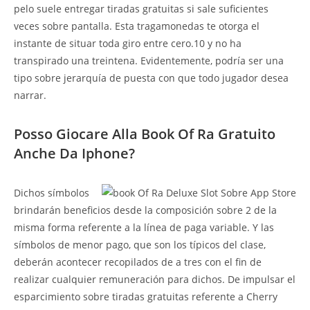
pelo suele entregar tiradas gratuitas si sale suficientes
veces sobre pantalla. Esta tragamonedas te otorga el
instante de situar toda giro entre cero.10 y no ha
transpirado una treintena. Evidentemente, podría ser una
tipo sobre jerarquía de puesta con que todo jugador desea
narrar.
Posso Giocare Alla Book Of Ra Gratuito
Anche Da Iphone?
Dichos símbolos
brindarán beneficios desde la composición sobre 2 de la
misma forma referente a la línea de paga variable. Y las
símbolos de menor pago, que son los típicos del clase,
deberán acontecer recopilados de a tres con el fin de
realizar cualquier remuneración para dichos. De impulsar el
esparcimiento sobre tiradas gratuitas referente a Cherry