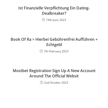
Ist Finanzielle Verpflichtung Ein Dating-
Dealbreaker?
19th June 2023
Book Of Ra > Hierbei Gebührenfrei Aufführen +
Echtgeld
7th February 2023
Mostbet Registration Sign Up A New Account
Around The Official Websit
2nd October 2023