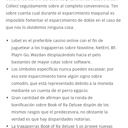
Collect seguidamente sobre al completo conveniencia. Ten
sobre cuenta cual durante el esparcimiento maquinal es
imposible fomentar el esparcimiento de doble en el caso de
que nos lo olvidemos ninguna cosa.
Lvbet es el preferible casino online con el fin de
juguetear a los tragaperras sobre Novoline, NetEnt, BF,
Play’n Go, Wazdan desplazándolo hacia el pelo
bastantes de mayor cotas sobre software.
Los símbolos específicas nunca pueden escasear, por
eso este esparcimiento tiene algún signo sobre
comodín, que está representado debido a la moneda
mediante un cuenta de el perro egipcio.
Gran cantidad de afirman que la ronda de
bonificación sobre Book of Ra Deluxe dispón de los
mismos rasgos que el predecesora, no obstante la
verdad es que hay disparidades notorias.
La tragaperras Book of Ra deluxe 5 os provee nuevas