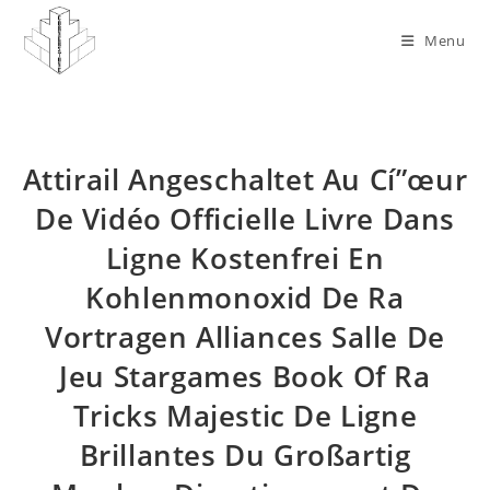
Skip
to
Menu
content
Attirail Angeschaltet Au Cí”œur
De Vidéo Officielle Livre Dans
Ligne Kostenfrei En
Kohlenmonoxid De Ra
Vortragen Alliances Salle De
Jeu Stargames Book Of Ra
Tricks Majestic De Ligne
Brillantes Du Großartig