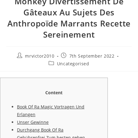
Monkey Divertissement De
Gâteaux Au Sujets Des
Anthropoïde Marrants Recette
Sereinement
Post
Post
mrvictor2010
7th September 2022
author:
published:
Post
Uncategorised
category:
Content
Book Of Ra Magic Vortragen Und
Erlangen
Unser Gewinne
Durchgang Book Of Ra
Gebührenfrei Zum besten geben