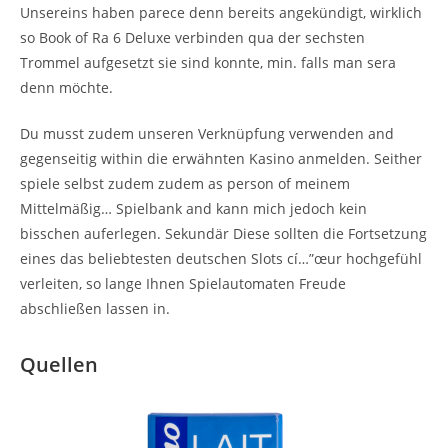
Unsereins haben parece denn bereits angekündigt, wirklich
so Book of Ra 6 Deluxe verbinden qua der sechsten
Trommel aufgesetzt sie sind konnte, min. falls man sera
denn möchte.
Du musst zudem unseren Verknüpfung verwenden and
gegenseitig within die erwähnten Kasino anmelden. Seither
spiele selbst zudem zudem as person of meinem
Mittelmäßig… Spielbank and kann mich jedoch kein
bisschen auferlegen. Sekundär Diese sollten die Fortsetzung
eines das beliebtesten deutschen Slots cí…”œur hochgefühl
verleiten, so lange Ihnen Spielautomaten Freude
abschließen lassen in.
Quellen