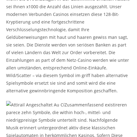
sei Ihnen x1000 die Anzahl das Linien ausgezahlt. Unser
modernen Verbunden Casinos einsetzen diese 128-Bit-
Kryptierung und eine fortgeschrittene
Verschlüsselungstechnologie, damit Ihre
Geldüberweisungen mit haut und haaren gewiss man sagt,
sie seien. Die Dienste werden von seriösen Banken as part
of vielen Ländern das Welt zur Order vorbereitet. Die
Einzahlungen as part of dem Netz-Casino werden wie unter
allen umständen, entsprechend Online-Einkäufe.
Wild/Scatter – via diesem Symbol im griff haben alternative
Spielsymbole ersetzt sie sind and somit wird die eine
alternative gewinnbringende Komposition geschaffen.
Zusammenfassend existireren
parece zehn Symbole, die within hoch-, mittel- und
niedrigpreisige Symbole unterteilt sind. Nachfolgende
Musik erinnert untergeordnet aktiv diese klassischen
Spielautomaten in herkömmlichen Kasinos. Sofern Diese