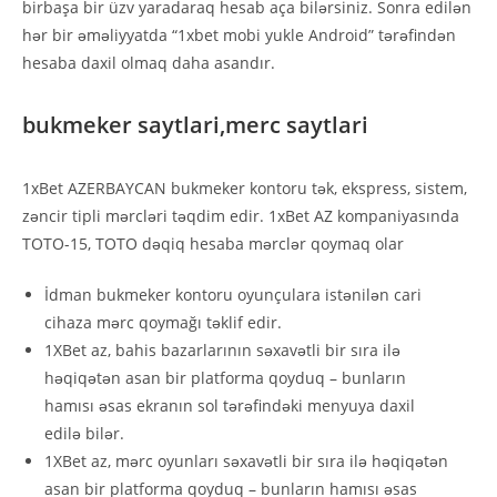
birbaşa bir üzv yaradaraq hesab aça bilərsiniz. Sonra edilən
hər bir əməliyyatda “1xbet mobi yukle Android” tərəfindən
hesaba daxil olmaq daha asandır.
bukmeker saytlari,merc saytlari
1xBet AZERBAYCAN bukmeker kontoru tək, ekspress, sistem,
zəncir tipli mərcləri təqdim edir. 1xBet AZ kompaniyasında
TOTO-15, TOTO dəqiq hesaba mərclər qoymaq olar
İdman bukmeker kontoru oyunçulara istənilən cari
cihaza mərc qoymağı təklif edir.
1XBet az, bahis bazarlarının səxavətli bir sıra ilə
həqiqətən asan bir platforma qoyduq – bunların
hamısı əsas ekranın sol tərəfindəki menyuya daxil
edilə bilər.
1XBet az, mərc oyunları səxavətli bir sıra ilə həqiqətən
asan bir platforma qoyduq – bunların hamısı əsas