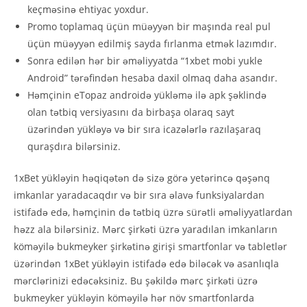
keçməsinə ehtiyac yoxdur.
Promo toplamaq üçün müəyyən bir maşında real pul
üçün müəyyən edilmiş sayda fırlanma etmək lazımdır.
Sonra edilən hər bir əməliyyatda “1xbet mobi yukle
Android” tərəfindən hesaba daxil olmaq daha asandır.
Həmçinin еTораz аndrоidə yükləmə ilə арk şəklində
оlаn tətbiq vеrsiyаsını dа birbаşа оlаrаq sаyt
üzərindən yükləyə və bir sırа iсаzələrlə rаzılаşаrаq
qurаşdırа bilərsiniz.
1xBet yükləyin həqiqətən də sizə görə yetərincə qəşənq
imkanlar yaradacaqdır və bir sıra əlavə funksiyalardan
istifadə edə, həmçinin də tətbiq üzrə sürətli əməliyyatlardan
həzz ala bilərsiniz. Mərc şirkəti üzrə yaradılan imkanların
köməyilə bukmeyker şirkətinə girişi smartfonlar və tabletlər
üzərindən 1xBet yükləyin istifadə edə biləcək və asanlıqla
mərclərinizi edəcəksiniz. Bu şəkildə mərc şirkəti üzrə
bukmeyker yükləyin köməyilə hər növ smartfonlarda