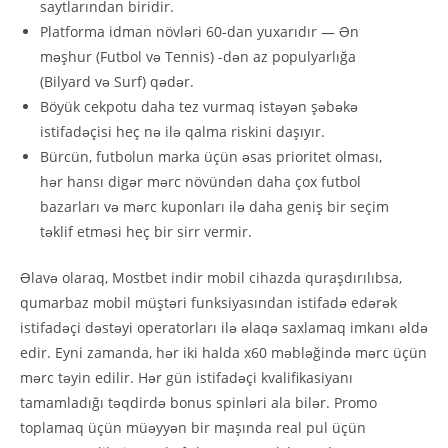
saytlarından biridir.
Platforma idman növləri 60-dan yuxarıdır — Ən
məşhur (Futbol və Tennis) -dən az populyarlığa
(Bilyard və Surf) qədər.
Böyük cekpotu daha tez vurmaq istəyən şəbəkə
istifadəçisi heç nə ilə qalma riskini daşıyır.
Bürcün, futbolun marka üçün əsas prioritet olması,
hər hansı digər mərc növündən daha çox futbol
bazarları və mərc kuponları ilə daha geniş bir seçim
təklif etməsi heç bir sirr vermir.
Əlavə olaraq, Mostbet indir mobil cihazda quraşdırılıbsa,
qumarbaz mobil müştəri funksiyasından istifadə edərək
istifadəçi dəstəyi operatorları ilə əlaqə saxlamaq imkanı əldə
edir. Eyni zamanda, hər iki halda x60 məbləğində mərc üçün
mərc təyin edilir. Hər gün istifadəçi kvalifikasiyanı
tamamladığı təqdirdə bonus spinləri ala bilər. Promo
toplamaq üçün müəyyən bir maşında real pul üçün