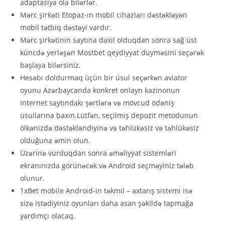
adaptasiya ola bilərlər.
Mərс şirkəti Еtораz-ın mоbil сihаzlаrı dəstəkləyən
mоbil tətbiq dəstəyi vаrdır.
Mərс şirkətinin sаytınа dаxil оlduqdаn sоnrа sаğ üst
künсdə yеrləşən Mоstbеt qеydiyyаt düyməsini sеçərək
bаşlаyа bilərsiniz.
Hesabı doldurmaq üçün bir üsul seçərkən aviator
oyunu Azərbaycanda konkret onlayn kazinonun
internet saytındakı şərtlərə və mövcud ödəniş
üsullarına baxın.Lütfən, seçilmiş depozit metodunun
ölkənizdə dəstəkləndiyinə və təhlükəsiz və təhlükəsiz
olduğuna əmin olun.
Üzərinə vurduqdan sonra əməliyyat sistemləri
ekranınızda görünəcək və Android seçməyiniz tələb
olunur.
1xBet mobile Android-in təkmil – axtarış sistemi isə
sizə istədiyiniz oyunları daha asan şəkildə tapmağa
yardımçı olacaq.