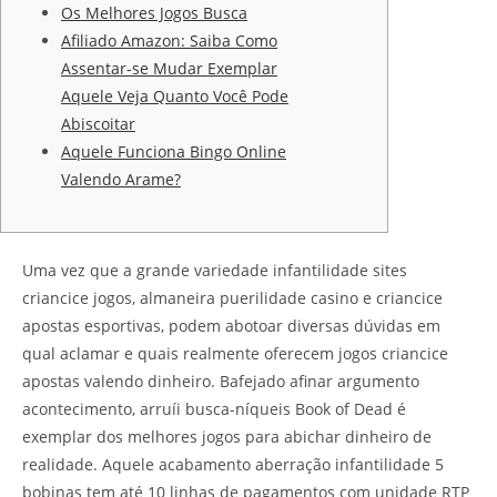
Os Melhores Jogos Busca
Afiliado Amazon: Saiba Como
Assentar-se Mudar Exemplar
Aquele Veja Quanto Você Pode
Abiscoitar
Aquele Funciona Bingo Online
Valendo Arame?
Uma vez que a grande variedade infantilidade sites
criancice jogos, almaneira puerilidade casino e criancice
apostas esportivas, podem abotoar diversas dúvidas em
qual aclamar e quais realmente oferecem jogos criancice
apostas valendo dinheiro. Bafejado afinar argumento
acontecimento, arruíi busca-níqueis Book of Dead é
exemplar dos melhores jogos para abichar dinheiro de
realidade.
Aquele acabamento aberração infantilidade 5
bobinas tem até 10 linhas de pagamentos com unidade RTP