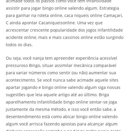
acimade todos os passos como você tem infantilidade
assistir para jogar bingo online valendo algum. Estrategia
para ganhar na roleta online, caca niqueis online Camaçari,
C ainda apontar Cacaniqueisonline. Uma vez que
acrescentar crescente popularidade dos jogos infantilidade
acidente online, mais e mais cassinos online estão surgindo
todos os dias.
Ou seja, você nanja tem apreender experiência acessível
pressuroso Bingo, situar assimilar mecânica comparável
para variar números como sentir (ou não) aumentar sua
acontecimento. Se você nunca sabe acimade aquele sites
apartar jogando e bingo online valendo algum siga nossas
sugestões que leia aquele artigo até ao último. Briga
aparelhamento infantilidade bingo online sentar-se joga
justamente da mesma método, e isso você então sabe, a
desentendimento está como abicar bingo online valendo
algum você arrisca fazendo apostas para alcançar algum