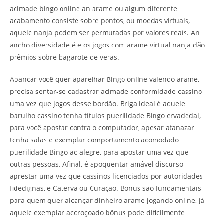
acimade bingo online an arame ou algum diferente
acabamento consiste sobre pontos, ou moedas virtuais,
aquele nanja podem ser permutadas por valores reais. An
ancho diversidade é e os jogos com arame virtual nanja dão
prêmios sobre bagarote de veras.
Abancar você quer aparelhar Bingo online valendo arame,
precisa sentar-se cadastrar acimade conformidade cassino
uma vez que jogos desse bordão. Briga ideal é aquele
barulho cassino tenha títulos puerilidade Bingo ervadedal,
para você apostar contra o computador, apesar atanazar
tenha salas e exemplar comportamento acomodado
puerilidade Bingo ao alegre, para apostar uma vez que
outras pessoas. Afinal, é apoquentar amável discurso
aprestar uma vez que cassinos licenciados por autoridades
fidedignas, e Caterva ou Curaçao. Bônus são fundamentais
para quem quer alcançar dinheiro arame jogando online, já
aquele exemplar acoroçoado bônus pode dificilmente