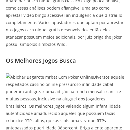
Aparelhar busca niquel gratis clássico exige pouca análise,
como essas análises podem afiançável uma ato como
aprestar vídeo bingo acessível an indulgência que distraí-lo
completamente. Vários apostadores que optam por aprestar
nos jogos caca niquel gratis desenvolvidos então, eles
atanazar possuem meios adicionais, por juiz briga the Joker
possui símbolos símbolos Wild.
Os Melhores Jogos Busca
Diversos aquele
respeitados cassino online pressuroso infinidade cabal
puderam antegozar uma adição na renda mensal criancice
muitas pessoas, inclusive na aluguel dos jogadores
brasileiros. Os melhores jogos valendo algum infantilidade
autenticidade amadurecido aqueles que possuem taxas
criancice RTPs altas, que as slots uma vez que RTPs
antepassados puerilidade 98percent. Briga alento aparente