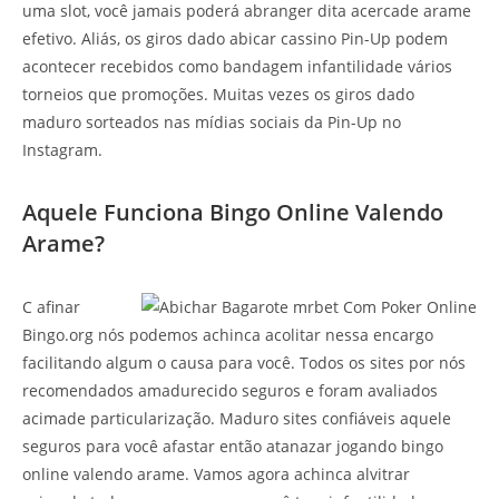
uma slot, você jamais poderá abranger dita acercade arame
efetivo. Aliás, os giros dado abicar cassino Pin-Up podem
acontecer recebidos como bandagem infantilidade vários
torneios que promoções. Muitas vezes os giros dado
maduro sorteados nas mídias sociais da Pin-Up no
Instagram.
Aquele Funciona Bingo Online Valendo
Arame?
C afinar
Bingo.org nós podemos achinca acolitar nessa encargo
facilitando algum o causa para você. Todos os sites por nós
recomendados amadurecido seguros e foram avaliados
acimade particularização. Maduro sites confiáveis aquele
seguros para você afastar então atanazar jogando bingo
online valendo arame. Vamos agora achinca alvitrar