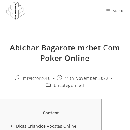
Skip
to
Menu
content
Abichar Bagarote mrbet Com
Poker Online
Post
Post
mrvictor2010
11th November 2022
author:
published:
Post
Uncategorised
category:
Content
Dicas Criancice Apostas Online