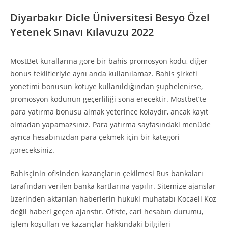
Diyarbakır Dicle Üniversitesi Besyo Özel
Yetenek Sınavı Kılavuzu 2022
MostBet kurallarına göre bir bahis promosyon kodu, diğer
bonus teklifleriyle aynı anda kullanılamaz. Bahis şirketi
yönetimi bonusun kötüye kullanıldığından şüphelenirse,
promosyon kodunun geçerliliği sona erecektir. Mostbet’te
para yatırma bonusu almak yeterince kolaydır, ancak kayıt
olmadan yapamazsınız. Para yatırma sayfasındaki menüde
ayrıca hesabınızdan para çekmek için bir kategori
göreceksiniz.
Bahisçinin ofisinden kazançların çekilmesi Rus bankaları
tarafından verilen banka kartlarına yapılır. Sitemize ajanslar
üzerinden aktarılan haberlerin hukuki muhatabı Kocaeli Koz
değil haberi geçen ajanstır. Ofiste, cari hesabın durumu,
işlem koşulları ve kazançlar hakkındaki bilgileri