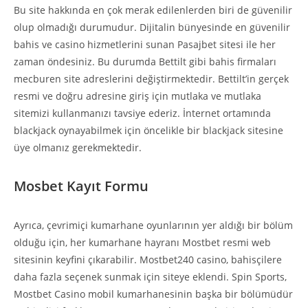
Bu site hakkında en çok merak edilenlerden biri de güvenilir
olup olmadığı durumudur. Dijitalin bünyesinde en güvenilir
bahis ve casino hizmetlerini sunan Pasajbet sitesi ile her
zaman öndesiniz. Bu durumda Bettilt gibi bahis firmaları
mecburen site adreslerini değiştirmektedir. Bettilt’in gerçek
resmi ve doğru adresine giriş için mutlaka ve mutlaka
sitemizi kullanmanızı tavsiye ederiz. İnternet ortamında
blackjack oynayabilmek için öncelikle bir blackjack sitesine
üye olmanız gerekmektedir.
Mosbet Kayıt Formu
Ayrıca, çevrimiçi kumarhane oyunlarının yer aldığı bir bölüm
olduğu için, her kumarhane hayranı Mostbet resmi web
sitesinin keyfini çıkarabilir. Mostbet240 casino, bahisçilere
daha fazla seçenek sunmak için siteye eklendi. Spin Sports,
Mostbet Casino mobil kumarhanesinin başka bir bölümüdür