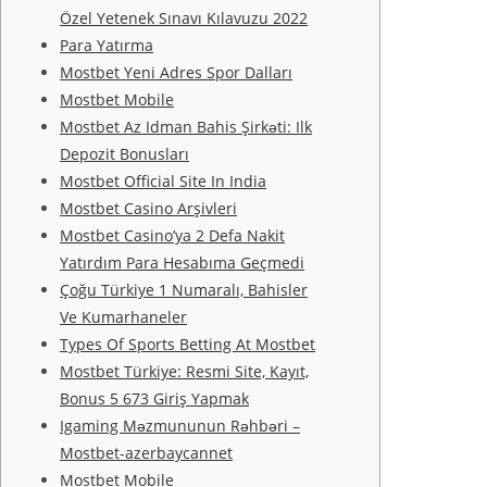
Özel Yetenek Sınavı Kılavuzu 2022
Para Yatırma
Mostbet Yeni Adres Spor Dalları
Mostbet Mobile
Mostbet Az Idman Bahis Şirkəti: Ilk
Depozit Bonusları
Mostbet Official Site In India
Mostbet Casino Arşivleri
Mostbet Casino’ya 2 Defa Nakit
Yatırdım Para Hesabıma Geçmedi
Çoğu Türkiye 1 Numaralı, Bahisler
Ve Kumarhaneler
Types Of Sports Betting At Mostbet
Mostbet Türkiye: Resmi Site, Kayıt,
Bonus 5 673 Giriş Yapmak
Igaming Məzmununun Rəhbəri –
Mostbet-azerbaycannet
Mostbet Mobile