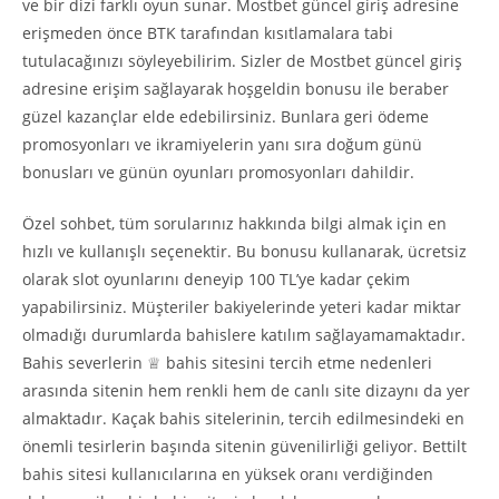
ve bir dizi farklı oyun sunar. Mostbet güncel giriş adresine
erişmeden önce BTK tarafından kısıtlamalara tabi
tutulacağınızı söyleyebilirim. Sizler de Mostbet güncel giriş
adresine erişim sağlayarak hoşgeldin bonusu ile beraber
güzel kazançlar elde edebilirsiniz. Bunlara geri ödeme
promosyonları ve ikramiyelerin yanı sıra doğum günü
bonusları ve günün oyunları promosyonları dahildir.
Özel sohbet, tüm sorularınız hakkında bilgi almak için en
hızlı ve kullanışlı seçenektir. Bu bonusu kullanarak, ücretsiz
olarak slot oyunlarını deneyip 100 TL’ye kadar çekim
yapabilirsiniz. Müşteriler bakiyelerinde yeteri kadar miktar
olmadığı durumlarda bahislere katılım sağlayamamaktadır.
Bahis severlerin ♕ bahis sitesini tercih etme nedenleri
arasında sitenin hem renkli hem de canlı site dizaynı da yer
almaktadır. Kaçak bahis sitelerinin, tercih edilmesindeki en
önemli tesirlerin başında sitenin güvenilirliği geliyor. Bettilt
bahis sitesi kullanıcılarına en yüksek oranı verdiğinden