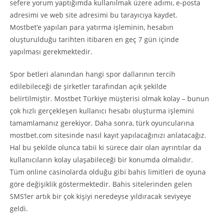
sefere yorum yaptığımda kullanılmak üzere adımı, e-posta
adresimi ve web site adresimi bu tarayıcıya kaydet.
Mostbet’e yapılan para yatırma işleminin, hesabın
oluşturulduğu tarihten itibaren en geç 7 gün içinde
yapılması gerekmektedir.
Spor betleri alanından hangi spor dallarının tercih
edilebileceği de şirketler tarafından açık şekilde
belirtilmiştir. Mostbet Türkiye müşterisi olmak kolay – bunun
çok hızlı gerçekleşen kullanıcı hesabı oluşturma işlemini
tamamlamanız gerekiyor. Daha sonra, türk oyuncularına
mostbet.com sitesinde nasıl kayıt yapılacağınızı anlatacağız.
Hal bu şekilde olunca tabii ki sürece dair olan ayrıntılar da
kullanıcıların kolay ulaşabileceği bir konumda olmalıdır.
Tüm online casinolarda olduğu gibi bahis limitleri de oyuna
göre değişiklik göstermektedir. Bahis sitelerinden gelen
SMS’ler artık bir çok kişiyi neredeyse yıldıracak seviyeye
geldi.