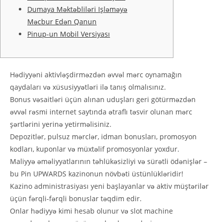
Dumaya Məktəbliləri Işləməyə
Məcbur Edən Qanun
Pinup-un Mobil Versiyası
Hədiyyəni aktivləşdirməzdən əvvəl mərc oynamağın
qaydaları və xüsusiyyətləri ilə tanış olmalısınız.
Bonus vəsaitləri üçün alınan uduşları geri götürməzdən
əvvəl rəsmi internet saytında ətraflı təsvir olunan mərc
şərtlərini yerinə yetirməlisiniz.
Depozitlər, pulsuz mərclər, idman bonusları, promosyon
kodları, kuponlar və müxtəlif promosyonlar yoxdur.
Maliyyə əməliyyatlarının təhlükəsizliyi və sürətli ödənişlər –
bu Pin UPWARDS kazinonun növbəti üstünlükləridir!
Kazino administrasiyası yeni başlayanlar və aktiv müştərilər
üçün fərqli-fərqli bonuslar təqdim edir.
Onlar hədiyyə kimi hesab olunur və slot machine