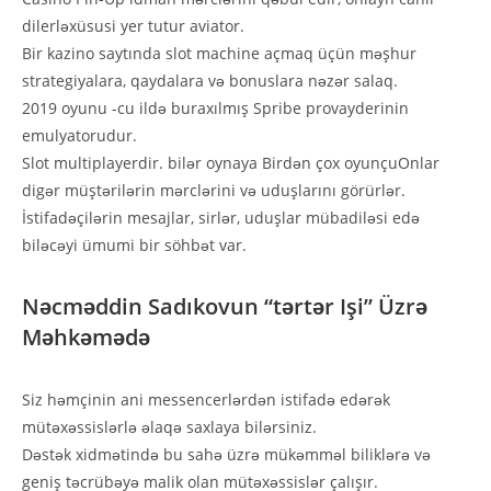
dilerləxüsusi yer tutur aviator.
Bir kazino saytında slot machine açmaq üçün məşhur
strategiyalara, qaydalara və bonuslara nəzər salaq.
2019 oyunu -cu ildə buraxılmış Spribe provayderinin
emulyatorudur.
Slot multiplayerdir. bilər oynaya Birdən çox oyunçuOnlar
digər müştərilərin mərclərini və uduşlarını görürlər.
İstifadəçilərin mesajlar, sirlər, uduşlar mübadiləsi edə
biləcəyi ümumi bir söhbət var.
Nəcməddin Sadıkovun “tərtər Işi” Üzrə
Məhkəmədə
Siz həmçinin ani messencerlərdən istifadə edərək
mütəxəssislərlə əlaqə saxlaya bilərsiniz.
Dəstək xidmətində bu sahə üzrə mükəmməl biliklərə və
geniş təcrübəyə malik olan mütəxəssislər çalışır.