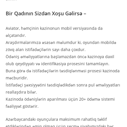
Bir Qadının Sizdən Xoşu Gəlirsə –
Aviator, həmçinin kazinonun mobil versiyasında da
əlçatandır.
Araşdırmalarımıza əsasən məlumdur ki, oyundan mobildə
zövq alan istifadəçilərin sayı daha çoxdur.
Ödəniş əməliyyatlarına başlamazdan öncə kazinoya daxil
olub qeydiyyatı və identifikasiya prosesini tamamlayın.
Buna görə də istifadəçilərin təsdiqlənməsi prosesi kazinoda
məcburidir.
İstifadəçi şəxsiyyətini təsdiqlədikdən sonra pul əməliyyatları
reallaşdıra bilər.
Kazinoda ödənişlərin aparılması üçün 20+ ödəmə sistemi
fəaliyyət göstərir.
Azərbaycandakı oyunçulara maksimum rahatlıq təklif
etdiklərindən əmin olmaq üçün seçmə siyahımızdakı hər