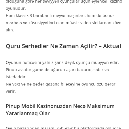
olduğuna görə hər səviyyəli oyunçular üçün əyləncəli kazino
oyunudur.
Həm klassik 3 barabanlı meyvə maşınları, həm də bonus
mərhələ və xüsusiyyətləri olan müasir video slotlardan zövq
alın.
Quru Sərhədlər Nə Zaman Açilir? – Aktual
Oyunun nəticəsini yalnız şans deyil, oyunçu müəyyən edir.
Pinup aviator game-də uğurun açarı bacarıq, səbir və
istedaddır.
Nə vaxt və nə qədər qazana biləcəyinə oyunçu özü qərar
verir.
Pinup Mobil Kazinonuzdan Necə Maksimum
Yararlanmaq Olar
Oyun bazarından maraqlı xəbərlər bu platformada olduqca