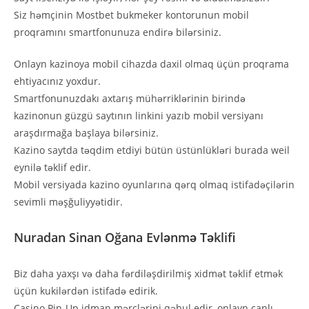
Siz həmçinin Mostbet bukmeker kontorunun mobil
proqramını smartfonunuza endirə bilərsiniz.
Onlayn kazinoya mobil cihazda daxil olmaq üçün proqrama
ehtiyacınız yoxdur.
Smartfonunuzdakı axtarış mühərriklərinin birində
kazinonun güzgü saytının linkini yazıb mobil versiyanı
araşdırmağa başlaya bilərsiniz.
Kazino saytda təqdim etdiyi bütün üstünlükləri burada weil
eynilə təklif edir.
Mobil versiyada kazino oyunlarına qərq olmaq istifadəçilərin
sevimli məşğuliyyətidir.
Nuradan Sinan Oğana Evlənmə Təklifi
Biz daha yaxşı və daha fərdiləşdirilmiş xidmət təklif etmək
üçün kukilərdən istifadə edirik.
Casino Pin-Up idman mərclərini qəbul edir, onlayn canlı