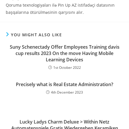
Qoruma texnologiyaları ilə Pin Up AZ istifadəçi datasının
başqalarına ötürülməsinin qarşısını alır.
YOU MIGHT ALSO LIKE
Suny Schenectady Offer Employees Training davis
cup results 2023 On the move Having Mobile
Learning Devices
1st October 2022
Precisely what is Real Estate Administration?
4th December 2023
Lucky Ladys Charm Deluxe > Within Netz
Automatenspiele Gratis Wiedergeben Keramiken