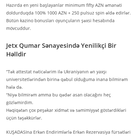
Hazırda en yeni başlayanlar minimum fifty AZN əmanəti
doldurduqda 100% 1000 AZN + 250 pulsuz spin əldə edirlər.
Bütün kazino bonusları oyunçuların şəxsi hesabında
mövcuddur.
Jetx Qumar Sənayesində Yenilikçi Bir
Həlldir
“Tək attestat nəticələrim ilə Ukraniyanın ən yaxşı
universitetlərindən birinə qəbul olduğuma inana bilmirəm
hələ də.
“Niyə bilmirəm amma bu qədər asan olacağını heç
gözləmirdim.
Həqiqətən çox peşəkar xidmət və səmimiyyət göstərdikləri
üçün təşəkkürlər.
KUŞADASIna Erkən Endirimlərlə Erkən Rezervasiya fürsətləri