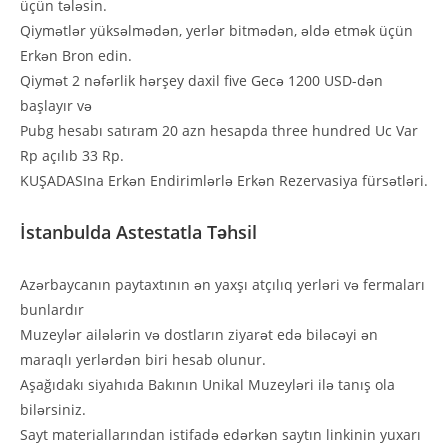
üçün tələsin.
Qiymətlər yüksəlmədən, yerlər bitmədən, əldə etmək üçün
Erkən Bron edin.
Qiymət 2 nəfərlik hərşey daxil five Gecə 1200 USD-dən
başlayır və
Pubg hesabı satıram 20 azn hesapda three hundred Uc Var
Rp açılıb 33 Rp.
KUŞADASIna Erkən Endirimlərlə Erkən Rezervasiya fürsətləri.
İstanbulda Astestatla Təhsil
Azərbaycanın paytaxtının ən yaxşı atçılıq yerləri və fermaları
bunlardır
Muzeylər ailələrin və dostların ziyarət edə biləcəyi ən
maraqlı yerlərdən biri hesab olunur.
Aşağıdakı siyahıda Bakının Unikal Muzeyləri ilə tanış ola
bilərsiniz.
Sayt materiallarından istifadə edərkən saytın linkinin yuxarı