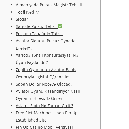
Almaniyada Pulsuz Magistr Tehsili
Toefl Nədir?
Slotlar
Xaricde Pulsuz Tehsil
Polşada Təqaüdlə Təhsil
Aviator Slotunu Pulsuz Oynada
Bi̇lərəm?
Xaricdə Təhsil Konsultasiyası Nə
Üçün Faydalıdır?
Zeplin Oyununun Aviator Bahis
Oyunuyla Ilgisini Öğrenelim
Sabah Dollar Neçəyə Olacaq?
Aviator Oyunu Kazandırıyor Nasıl
Oynanır, Hilesi, Taktikleri
Avi̇ator Sloto Nə Zaman Çixib?
Free Slot Machines Upon Pin Up
Established Site
Pin Up Casino Mobil Versiyası