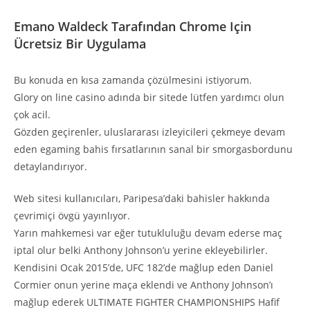
Emano Waldeck Tarafından Chrome Için
Ücretsiz Bir Uygulama
Bu konuda en kısa zamanda çözülmesini istiyorum.
Glory on line casino adında bir sitede lütfen yardımcı olun
çok acil.
Gözden geçirenler, uluslararası izleyicileri çekmeye devam
eden egaming bahis fırsatlarının sanal bir smorgasbordunu
detaylandırıyor.
Web sitesi kullanıcıları, Paripesa’daki bahisler hakkında
çevrimiçi övgü yayınlıyor.
Yarın mahkemesi var eğer tutukluluğu devam ederse maç
iptal olur belki Anthony Johnson’u yerine ekleyebilirler.
Kendisini Ocak 2015’de, UFC 182’de mağlup eden Daniel
Cormier onun yerine maça eklendi ve Anthony Johnson’ı
mağlup ederek ULTIMATE FIGHTER CHAMPIONSHIPS Hafif