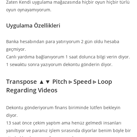
Zaten Kendi uygulama mağazasında hiçbir oyun hiçbir türlü
oyun oynayamıyorum.
Uygulama Özellikleri
Banka hesabından para yatırıyorum 2 gün oldu hesaba
geçmiyor.
Canlı yardıma bağlanıyorum 1 saat dolunca bilgi verin diyor.
1 sewaktu sonra yazıyorum dekontu gönderin diyor.
Transpose ▲▼ Pitch ▹ Speed ▹ Loop
Regarding Videos
Dekontu gönderiyorum finans biriminde lütfen bekleyin
diyor.
13 saat önce çekim yaptım ama henüz gelmedi insanları
yanıltıyor ve paranız işlem sırasında diyorlar benim böyle bir