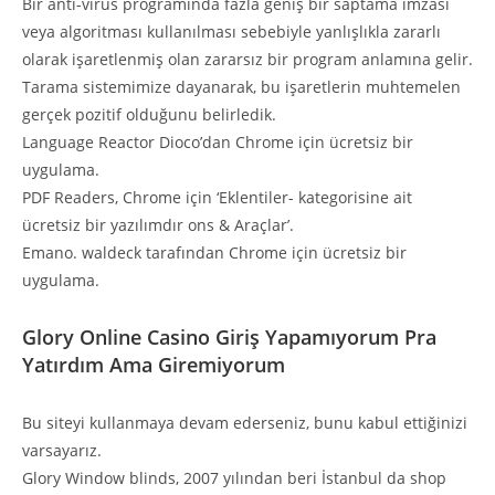
Bir anti-virüs programında fazla geniş bir saptama imzası
veya algoritması kullanılması sebebiyle yanlışlıkla zararlı
olarak işaretlenmiş olan zararsız bir program anlamına gelir.
Tarama sistemimize dayanarak, bu işaretlerin muhtemelen
gerçek pozitif olduğunu belirledik.
Language Reactor Dioco’dan Chrome için ücretsiz bir
uygulama.
PDF Readers, Chrome için ‘Eklentiler- kategorisine ait
ücretsiz bir yazılımdır ons & Araçlar’.
Emano. waldeck tarafından Chrome için ücretsiz bir
uygulama.
Glory Online Casino Giriş Yapamıyorum Pra
Yatırdım Ama Giremiyorum
Bu siteyi kullanmaya devam ederseniz, bunu kabul ettiğinizi
varsayarız.
Glory Window blinds, 2007 yılından beri İstanbul da shop