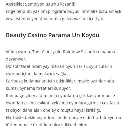
Ağırsıklet Şampiyonluğu’nu kazandı.
EngellendiBu yazılım programı büyük ihtimalle kötü amaçlı
veya istenmeyen donanımla gelen yazılım içeriyor.
Beauty Casino Parama Un Koydu
Video oyunu, Tom Clancy’nin Rainbow Six adlı romanına
dayanıyor.
Ubisoft tarafından yayınlanan oyun serisi, oyuncuların
oyunun içine dalmalarını sağlar.
Paripesa kullanıcıları için etkinlikler, movie oyunlarında
kumar oynama fırsatları sunuyor.
Rampage glory aldım ama oyunlarda çok kasıyor mouse
oyundan çıkınca sıkıntı yok ama oyunlara girince çok fazla
takılıyor daha alalı one ay olmuştu hayal kırıklığı.
Hiç böyle beklemiyordum, neden böyle oldu hiç bilmiyorum.
lütfen mouse üretirken biraz dikkatli olun.