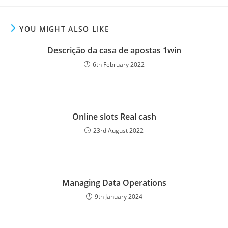
YOU MIGHT ALSO LIKE
Descrição da casa de apostas 1win
6th February 2022
Online slots Real cash
23rd August 2022
Managing Data Operations
9th January 2024