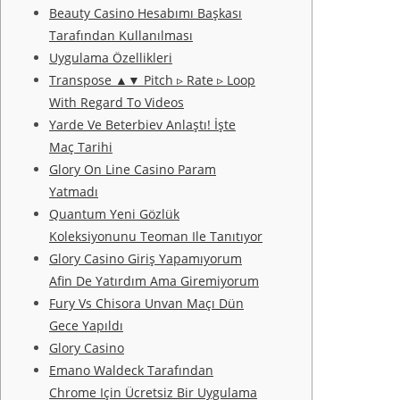
Beauty Casino Hesabımı Başkası
Tarafından Kullanılması
Uygulama Özellikleri
Transpose ▲▼ Pitch ▹ Rate ▹ Loop
With Regard To Videos
Yarde Ve Beterbiev Anlaştı! İşte
Maç Tarihi
Glory On Line Casino Param
Yatmadı
Quantum Yeni Gözlük
Koleksiyonunu Teoman Ile Tanıtıyor
Glory Casino Giriş Yapamıyorum
Afin De Yatırdım Ama Giremiyorum
Fury Vs Chisora Unvan Maçı Dün
Gece Yapıldı
Glory Casino
Emano Waldeck Tarafından
Chrome Için Ücretsiz Bir Uygulama