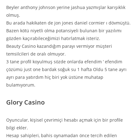
Beyler anthony johnson yerine jashua yazmışlar karışıklık
olmuş.
Bu arada hakikaten de jon jones daniel cormier ı dövmüştü.
Bazen kötü niyetli olma potansiyeli bulunan bir yazılımı
gözden kaçırabileceğimizi hatırlatmak isteriz.
Beauty Casino kazandığım parayı vermiyor müşteri
temsilcileri de oralı olmuyor.
3 tane profil koyulmuş sözde onlarda efendim ‘ efendim
çözümü just one bardak soğuk su 1 hafta Oldu 5 tane ayrı
ayrı para yatırdım hiç biri yok üstüne muhatap
bulamıyorum.
Glory Casino
Oyuncular, kişisel çevrimiçi hesabı açmak için bir profile
bilgi ekler.
Hesap sahipleri, bahis oynamadan önce tercih edilen