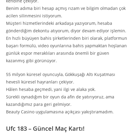
kendine çekiyor.
Benim adıma biri hesap açmış rızam ve bilgim olmadan çok
acilen silinmesini istiyorum.
Müşteri hizmetlerindeki arkadaşa yazıyorum, hesaba
gönderdiğim dekontu atıyorum, diyor devam ediyor işlemin.
En hızlı büyüyen bahis şirketlerinden biri olarak, platformun
başarı formülü, video oyunlarına bahis yapmaktan hoşlanan
günlük espor meraklıları arasında önemli bir güven
kazanmış gibi görünüyor.
55 milyon küresel oyuncuyla, Gökkuşağı Altı Kuşatması
hevesli küresel hayranları çekiyor.
Hâlen hesaba geçmedi, yani ilgi ve alaka yok.
Sürekli oynadığım bir oyun da afin de yatırıyoruz, ama
kazandığımız para geri gelmiyor.
Beauty Casino uygulamasına açıkçası yakıştıramadım.
Ufc 183 – Güncel Maç Kartı!