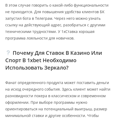
В этом случае говорить о какой-либо функциональности
не приходится. Для повышения удобства клиентов БК
запустил бота в Телеграм. Через него можно узнать
ссылку на действующий адрес, разобраться с другими
техническими трудностями. У 1хСтавка хорошая
программа лояльности для новичков.
Почему Для Ставок В Казино Или
Спорт В 1xbet Необходимо
Использовать Зеркало?
Фанат определенного продукта может поставить деньги
на исход очередного события. Здесь клиент может найти
разновидности покера в классическом и современном
оформлении. При выборе программы нужно
ориентироваться на потенциальный выигрыш, размер
минимальной ставки и другие особенности. Чтобы