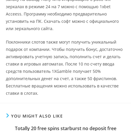
зеркалах в режиме 24 на 7 можно с помощью 1xbet
Acceess. Программу необходимо предварительно
установить на ПК. Скачать софт можно с официального
или зеркального сайта.
Поклонники слотов также могут получить уникальный
подарок от компании. Чтобы получить бонус, достаточно
активировать учетную запись, пополнить счет и делать
ставки в игровых автоматах. После 10 по счету ввода
средств пользователь 1XGamble получает 50%
дополнительных денег на счет, а также 50 фриспинов.
Бесплатные вращения можно использовать в качестве
ставки в слотах.
YOU MIGHT ALSO LIKE
Totally 20 free spins starburst no deposit free