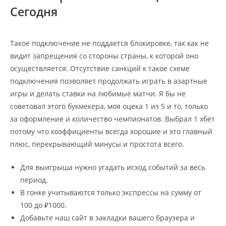
Сегодня
Такое подключение не поддается блокировке, так как не
видит запрещения со стороны страны, к которой оно
осуществляется. Отсутствие санкций к такое схеме
подключения позволяет продолжать играть в азартные
игры и делать ставки на любимые матчи. Я бы не
советовал этого букмекера, моя оцека 1 из 5 и то, только
за оформление и количество чемпионатов. Выбрал 1 хбет
потому что коэффициенты всегда хорошие и это главный
плюс, перекрывающий минусы и простота всего.
Для выигрыша нужно угадать исход событий за весь
период.
В гонке учитываются только экспрессы на сумму от
100 до ₽1000.
Добавьте наш сайт в закладки вашего браузера и