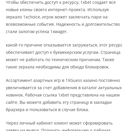
Чтобы обеспечить доступ к ресурсу, 1xbet создает все
новые клоны своего интернет-проекта. Используя
зеркало 1xchoice, игрок может заключать пари на
всевозможные события. Надежность и долгожительство
стали залогом успеха 1xwager.
какой-то причине отказывается загружаться, этот ресурс
обеспечивает доступ к букмекерским услугам. Страница
может не работать по техническим причинам. Также
такие зеркала необходимы для обхода блокировок.
Ассортимент азартных игр в 1XGuess казино постоянно
увеличивается за счет добавления в каталог актуальных
новинок. Рабочая ссылка 1xbet представлена на нашем
сайте. Вы можете добавить эту страницу в закладки
браузера и пользоваться в случае блока.
Через личный кабинет клиент может сформировать
заявку на вывод. Получить информацию о рабочих