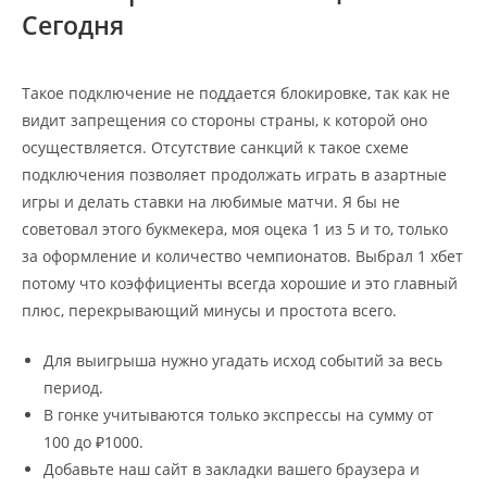
Сегодня
Такое подключение не поддается блокировке, так как не
видит запрещения со стороны страны, к которой оно
осуществляется. Отсутствие санкций к такое схеме
подключения позволяет продолжать играть в азартные
игры и делать ставки на любимые матчи. Я бы не
советовал этого букмекера, моя оцека 1 из 5 и то, только
за оформление и количество чемпионатов. Выбрал 1 хбет
потому что коэффициенты всегда хорошие и это главный
плюс, перекрывающий минусы и простота всего.
Для выигрыша нужно угадать исход событий за весь
период.
В гонке учитываются только экспрессы на сумму от
100 до ₽1000.
Добавьте наш сайт в закладки вашего браузера и