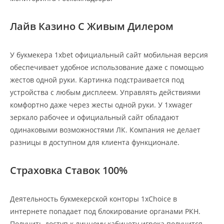
Лайв Казино С Живым Дилером
У букмекера 1xbet официальный сайт мобильная версия
обеспечивает удобное использование даже с помощью
жестов одной руки. Картинка подстраивается под
устройства с любым дисплеем. Управлять действиями
комфортно даже через жесты одной руки. У 1xwager
зеркало рабочее и официальный сайт обладают
одинаковыми возможностями ЛК. Компания не делает
разницы в доступном для клиента функционале.
Страховка Ставок 100%
Деятельность букмекерской конторы 1xChoice в
интернете попадает под блокирование органами РКН.
Получить доступ к личному кабинету игрока получится,