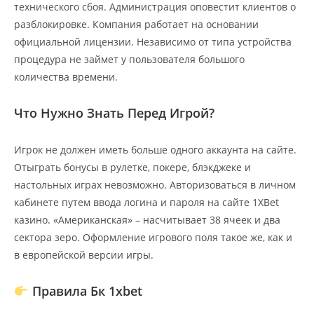
технического сбоя. Администрация оповестит клиентов о
разблокировке. Компания работает на основании
официальной лицензии. Независимо от типа устройства
процедура не займет у пользователя большого
количества времени.
Что Нужно Знать Перед Игрой?
Игрок не должен иметь больше одного аккаунта на сайте.
Отыграть бонусы в рулетке, покере, блэкджеке и
настольных играх невозможно. Авторизоваться в личном
кабинете путем ввода логина и пароля на сайте 1XBet
казино. «Американская» – насчитывает 38 ячеек и два
сектора зеро. Оформление игрового поля такое же, как и
в европейской версии игры.
Правила Бк 1xbet