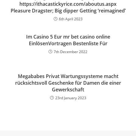
https://ithacastickyrice.com/aboutus.aspx
Pleasure Dragster; Big dipper Getting ‘reimagined’
6th April 2023
Im Casino 5 Eur mr bet casino online
EinlösenVortragen Bestenliste Für
7th December 2022
Megababes Privat Wartungssysteme macht
rücksichtsvoll Geschenke für Damen die einer
Gewerkschaft
23rd January 2023