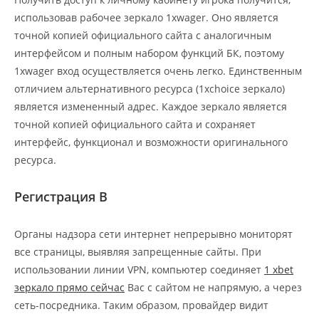
использовав рабочее зеркало 1xwager. Оно является
точной копией официального сайта с аналогичным
интерфейсом и полным набором функций БК, поэтому
1xwager вход осуществляется очень легко. Единственным
отличием альтернативного ресурса (1xchoice зеркало)
является измененный адрес. Каждое зеркало является
точной копией официального сайта и сохраняет
интерфейс, функционал и возможности оригинального
ресурса.
Регистрация В
Органы надзора сети интернет непрерывно мониторят
все страницы, выявляя запрещенные сайты. При
использовании линии VPN, компьютер соединяет
1 xbet
зеркало прямо сейчас
Вас с сайтом не напрямую, а через
сеть-посредника. Таким образом, провайдер видит