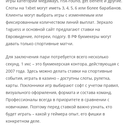
игры категории Megaways, risk-round, get benefit и другие.
Слоты на 1xbet могут иметь 3, 4, 5, 6 или более барабанов.
Клиенты могут выбрать игры с изменяемым или
фиксированным количеством линий выплат. Зеркало
1xguess и основной сайт предлагают ставки на
Евровидение, лотереи, подогу. В РФ букмекеры могут
давать только спортивные матчи.
Для заключения пари потребуется всего несколько
секунд. 1 икс – это букмекерская контора, действующая с
2007 года. Здесь можно делать ставки на спортивные
события, играть в казино – доступны слоты, рулетка,
карты. Поклонники игр выбирают софт с учетом правил,
визуального оформления, формата и состава команд.
Профессионалы всегда в приоритете в сравнении с
новичками. Поэтому перед ставкой важно узнать, кто
будет играть – какой у геймера опыт, его фишки в
конкретном деле.