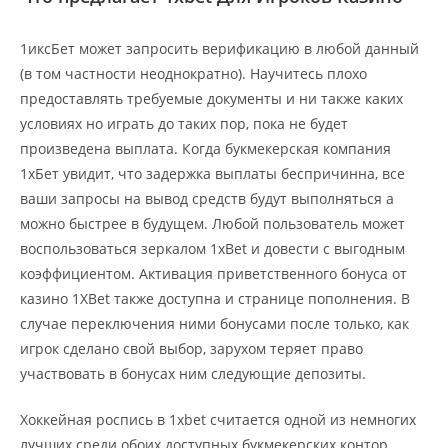
1иксБет может запросить верификацию в любой данный
(в том частности неоднократно). Научитесь плохо
предоставлять требуемые документы и ни также каких
условиях но играть до таких пор, пока не будет
произведена выплата. Когда букмекерская компания
1хБет увидит, что задержка выплаты беспричинна, все
ваши запросы на вывод средств будут выполняться а
можно быстрее в будущем. Любой пользователь может
воспользоваться зеркалом 1xBet и довести с выгодным
коэффициентом. Активация приветственного бонуса от
казино 1XBet также доступна и странице пополнения. В
случае переключения ними бонусами после только, как
игрок сделано свой выбор, зарухом теряет право
участвовать в бонусах ним следующие депозиты.
Хоккейная роспись в 1xbet считается одной из немногих
лучших среди обоих доступных букмекерских контор,