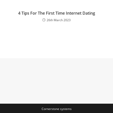
4 Tips For The First Time Internet Dating
26th March 2023
Cornerstone systems