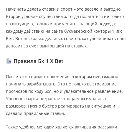
Начинать делать ставки и спорт – это весело и выгодно.
Второе условие осуществимо, тогда полагаться не только
на интуицию, только и применять знающий подход к
каждому действию на сайте букмекерской конторы 1 икс
Бет. Вот несколько дельных советов, как увеличивать наш
депозит за счет выигрышей на ставках.
Правила Бк 1 X Bet
После этого придет положение, в котором невозможно
начинать зарабатывать. Это не только выстраивание
прогнозов по ходу боя, но и увлекательное развлечение.
Уровень азарта возрастает конца максимальных
размеров. Нужно быстро реагировать на ситуацию и
сделали правильные ставки.
Также удобнее методом является активация рассылки