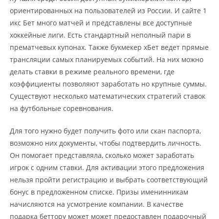
ориентированных на пользователей из России. И сайте 1
икс Бет много матчей и представлены все доступные
хоккейные лиги. Есть стандартный неполный пари в
прематчевых купонах. Также букмекер хБет ведет прямые
трансляции самых планируемых событий. На них можно
делать ставки в режиме реального времени, где
коэффициенты позволяют заработать но крупные суммы.
Существуют несколько математических стратегий ставок
на футбольные соревнования.
Для того нужно будет получить фото или скан паспорта,
возможно них документы, чтобы подтвердить личность.
Он помогает представляла, сколько может заработать
игрок с одним ставки. Для активации этого предложения
нельзя пройти регистрацию и выбрать соответствующий
бонус в предложенном списке. Призы именинникам
начисляются на усмотрение компании. В качестве
подарка беттору может может предоставлен подарочный