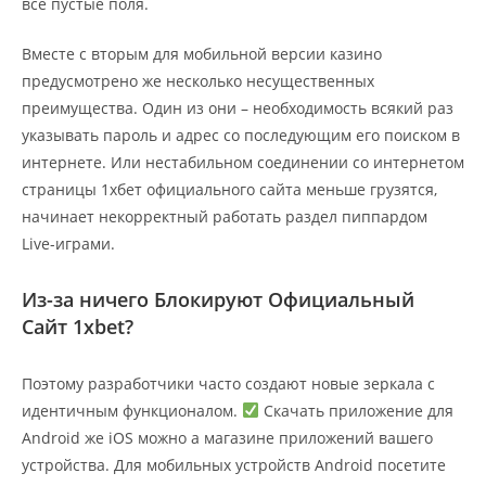
все пустые поля.
Вместе с вторым для мобильной версии казино
предусмотрено же несколько несущественных
преимущества. Один из они – необходимость всякий раз
указывать пароль и адрес со последующим его поиском в
интернете. Или нестабильном соединении со интернетом
страницы 1хбет официального сайта меньше грузятся,
начинает некорректный работать раздел пиппардом
Live-играми.
Из-за ничего Блокируют Официальный
Сайт 1xbet?
Поэтому разработчики часто создают новые зеркала с
идентичным функционалом.
Скачать приложение для
Android же iOS можно а магазине приложений вашего
устройства. Для мобильных устройств Android посетите