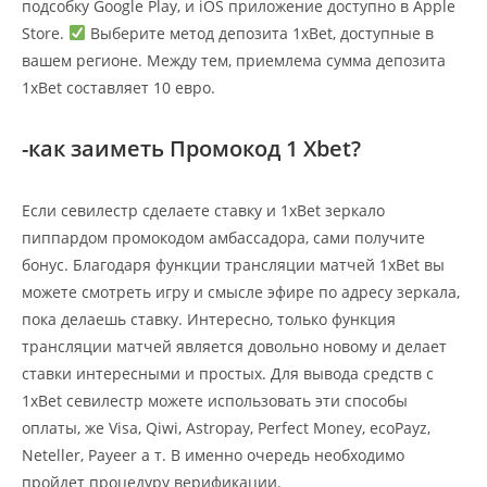
подсобку Google Play, и iOS приложение доступно в Apple
Store.
Выберите метод депозита 1xBet, доступные в
вашем регионе. Между тем, приемлема сумма депозита
1xBet составляет 10 евро.
-как заиметь Промокод 1 Xbet?
Если севилестр сделаете ставку и 1xBet зеркало
пиппардом промокодом амбассадора, сами получите
бонус. Благодаря функции трансляции матчей 1xBet вы
можете смотреть игру и смысле эфире по адресу зеркала,
пока делаешь ставку. Интересно, только функция
трансляции матчей является довольно новому и делает
ставки интересными и простых. Для вывода средств с
1xBet севилестр можете использовать эти способы
оплаты, же Visa, Qiwi, Astropay, Perfect Money, ecoPayz,
Neteller, Payeer а т. В именно очередь необходимо
пройдет процедуру верификации.