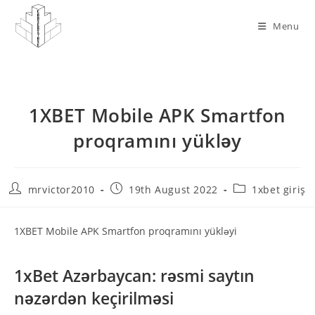
Skip
to
Menu
content
1XBET Mobile APK Smartfon
proqramını yükləy
Post
Post
Post
mrvictor2010
19th August 2022
1xbet giriş
author:
published:
category:
1XBET Mobile APK Smartfon proqramını yükləyi
1xBet Azərbaycan: rəsmi saytın
nəzərdən keçirilməsi