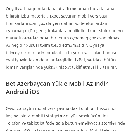
Qeydiyyat haqqında daha ətraflı məlumatı burada tapa
bilərsinizbu material. 1xbet saytının mobil versiyası
həmkarlarından çox da geri qalmır və telefonlardan
oynamaq üçün geniş imkanlara malikdir. 1xbet slotunun ən
maraqlı cəhətlərindən biri onun oynamaq çox asan olması
və heç bir xüsusi təlim tələb etməməsidir. Oynaya
biləcəyiniz minlərlə müxtəlif slot oyunu var, lakin hamısı
eyni işləyir, lakin detallar fərqlidir. 1xBet, xəttdəki bütün
idman yarışlarında yüksək nisbət təklif etməsi ilə tanınır.
Bet Azerbaycan Yükle Mobil Az Indir
Android iOS
Əvvəlcə saytın mobil versiyasına daxil olub alt hissəsinə
keçməlisiniz, mobil tətbiqetməni yükləmək üçün link.
Telefon və tablet istifadə qala bütün əməliyyat sistemlərində
Android, iOS və Java proqramları yaradılır. Mobil telefon