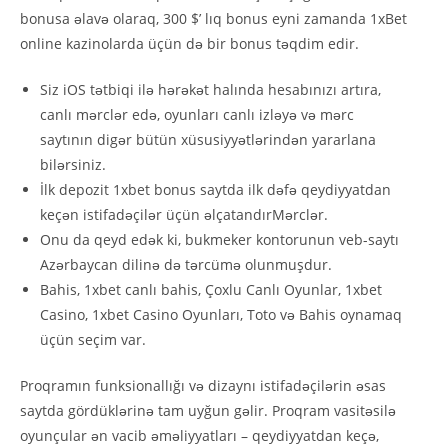
bonusa əlavə olaraq, 300 $’ lıq bonus eyni zamanda 1xBet
online kazinolarda üçün də bir bonus təqdim edir.
Siz iOS tətbiqi ilə hərəkət halında hesabınızı artıra,
canlı mərclər edə, oyunları canlı izləyə və mərc
saytının digər bütün xüsusiyyətlərindən yararlana
bilərsiniz.
İlk depozit 1xbet bonus saytda ilk dəfə qeydiyyatdan
keçən istifadəçilər üçün əlçatandırMərclər.
Onu da qeyd edək ki, bukmeker kontorunun veb-saytı
Azərbaycan dilinə də tərcümə olunmuşdur.
Bahis, 1xbet canlı bahis, Çoxlu Canlı Oyunlar, 1xbet
Casino, 1xbet Casino Oyunları, Toto və Bahis oynamaq
üçün seçim var.
Proqramın funksionallığı və dizaynı istifadəçilərin əsas
saytda gördüklərinə tam uyğun gəlir. Proqram vasitəsilə
oyunçular ən vacib əməliyyatları – qeydiyyatdan keçə,