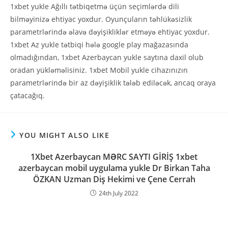
1xbet yukle Ağıllı tətbiqetmə üçün seçimlərdə dili
bilməyinizə ehtiyac yoxdur. Oyunçuların təhlükəsizlik
parametrlərində əlavə dəyişikliklər etməyə ehtiyac yoxdur.
1xbet Az yukle tətbiqi hələ google play mağazasında
olmadığından, 1xbet Azerbaycan yukle saytına daxil olub
oradan yükləməlisiniz. 1xbet Mobil yukle cihazınızın
parametrlərində bir az dəyişiklik tələb ediləcək, ancaq oraya
çatacağıq.
YOU MIGHT ALSO LIKE
1Xbet Azerbaycan MƏRC SAYTI GİRİŞ 1xbet
azerbaycan mobil uygulama yukle Dr Birkan Taha
ÖZKAN Uzman Diş Hekimi ve Çene Cerrah
24th July 2022