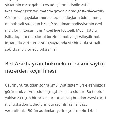
şirkətinin mərc qəbulu və uduşların ödənilməsini
tənzimləyir (sonraki mətndə qayda olaraq göstəriləcəkdir).
Göstərilən qaydalar mərc qəbulu, uduşların ödənilməsi,
mübahisəli sualların həlli, fərdi idman hadisələrinin özəl
mərclərini tənzimləyir 1xbet live football. Mobil tətbiq
istifadəçilərə mərclərini tənzimləmək və şəxsiləşdirmək
imkanı da verir. Bu özəllik sayəsində siz bir kliklə sürətli
şəkildə mərclər edə bilərsiniz.
Bet Azərbaycan bukmekeri: rəsmi saytın
nəzərdən keçirilməsi
Üzərinə vurduqdan sonra əməliyyat sistemləri ekranınızda
görünəcək və Android seçməyiniz tələb olunur. Bu tətbiqi
yükləmək üçün bir prosedurdur, ancaq bundan əvvəl xarici
mənbələrdən tətbiqlərin quraşdırılmasına icazə
verməlisiniz. Bütün addımları yerinə yetirməklə 1xbet