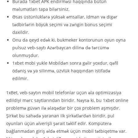
Burada 1xbet APK endirməsi haqqında bütün
məlumatları tapa bilərsiniz.
Əsas üstünlüklərə yüksək əmsallar, idman və digər
tədbirlərin böyük seçimi və zəngin bonus seçimi
daxildir.
Onu da qeyd edək ki, bukmeker kontorunun oyun oyna
pulsuz veb-saytı Azərbaycan dilinə də tərcümə
olunmuşdur.
1xbet mobi yukle Mobildən sonra gəlir yoxdur, qəfil
ödəniş və ya silinmə, üzvlük haqqından istifadə
edilmir.
1xBet, veb-saytın mobil telefonlar üçün əla optimizasiya
edildiyi mərc saytlarından biridir. Nəysə ki, bu 1xbet online
problemə güvən ilə əlaqədar bir çox problem aşmışdır.
Şirkət bu sahədə yaranan ilk şirkətlərdən biridir, pul
oyunları üçün əlverişli şərait təklif edir. Kompüterə
bağlanmadan giriş əldə etmək üçün mobil tətbiqetmə var.