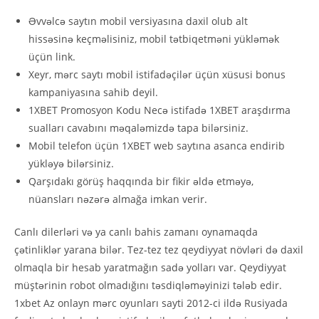
Əvvəlcə saytın mobil versiyasına daxil olub alt
hissəsinə keçməlisiniz, mobil tətbiqetməni yükləmək
üçün link.
Xeyr, mərc saytı mobil istifadəçilər üçün xüsusi bonus
kampaniyasına sahib deyil.
1XBET Promosyon Kodu Necə istifadə 1XBET araşdırma
sualları cavabını məqaləmizdə tapa bilərsiniz.
Mobil telefon üçün 1XBET web saytına asanca endirib
yükləyə bilərsiniz.
Qarşıdakı görüş haqqında bir fikir əldə etməyə,
nüansları nəzərə almağa imkan verir.
Canlı dilerləri və ya canlı bahis zamanı oynamaqda
çətinliklər yarana bilər. Tez-tez tez qeydiyyat növləri də daxil
olmaqla bir hesab yaratmağın sadə yolları var. Qeydiyyat
müştərinin robot olmadığını təsdiqləməyinizi tələb edir.
1xbet Az onlayn mərc oyunları sayti 2012-ci ildə Rusiyada