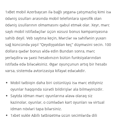
1xBet mobil Azerbaycan ilə bağlı yeganə çatışmazlıq kimi isə
ödəniş üsulları arasında mobil telefonlara spesifik olan
ödəniş üsullarının olmamasını qəbul etmək olar. Xeyr, mərc
saytı mobil istifadəçilər üçün xüsusi bonus kampaniyasına
sahib deyil. Veb saytına keçin, Mərclər və səhifənin yuxarı
sağ küncündə yaşıl “Qeydiyyatdan keç” düyməsini secin. 100
dollara qədər bonus əldə edin Bundan sonra, mərc
yerləşdirə və şəxsi hesabınızın bütün funksiyalarından
istifadə edə biləcəksiniz. Əgər oyunçunun artıq bir hesabı
varsa, sistemdə avtorizasiya kifayət edəcəkdir.
Mobil tətbiqin daha biri üstünlüyü isə mərc etdiyiniz
oyunlar haqqında sürətli bildirişlər ala bilməyinizdir.
Saytda idman mərc oyunlarına əlavə olaraq siz
kazinolar, oyunlar, o cümlədən kart oyunları və virtual
idman növləri tapa bilərsiniz.
1xbet yukle Ağıllı tətbiqetmə üçün seçimlərdə dili