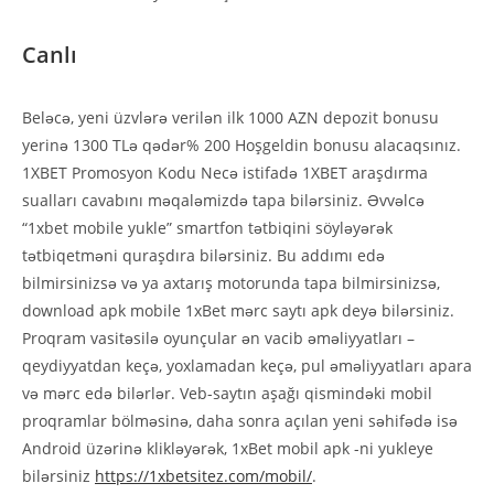
Canlı
Beləcə, yeni üzvlərə verilən ilk 1000 AZN depozit bonusu
yerinə 1300 TLə qədər% 200 Hoşgeldin bonusu alacaqsınız.
1XBET Promosyon Kodu Necə istifadə 1XBET araşdırma
sualları cavabını məqaləmizdə tapa bilərsiniz. Əvvəlcə
“1xbet mobile yukle” smartfon tətbiqini söyləyərək
tətbiqetməni quraşdıra bilərsiniz. Bu addımı edə
bilmirsinizsə və ya axtarış motorunda tapa bilmirsinizsə,
download apk mobile 1xBet mərc saytı apk deyə bilərsiniz.
Proqram vasitəsilə oyunçular ən vacib əməliyyatları –
qeydiyyatdan keçə, yoxlamadan keçə, pul əməliyyatları apara
və mərc edə bilərlər. Veb-saytın aşağı qismindəki mobil
proqramlar bölməsinə, daha sonra açılan yeni səhifədə isə
Android üzərinə klikləyərək, 1xBet mobil apk -ni yukleye
bilərsiniz
https://1xbetsitez.com/mobil/
.