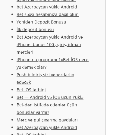
bet Azerbaycan yükle Android
Bet şəxsi hesabınıza daxil olun
Yenidən Depozit Bonusu
İlk depozit bonusu
Bet Azərbaycan yükle Android və
iPhone: bonus 100 , giriş, idman
mərcləri
iPhone-na proqramı 1xBet İOS necə
yükləmək olar?
Push bildiriş sizi xəbərdarlıq
edəcək
Bet iOS tətbiqi
Bet — Android və İOS üçün Yüklə
Bet-dən istifadə edənlər üçün
bonuslar varmı?
Mərc və pul çıxarma qaydaları
bet Azerbaycan yükle Android
Bet iOS tətbiqi