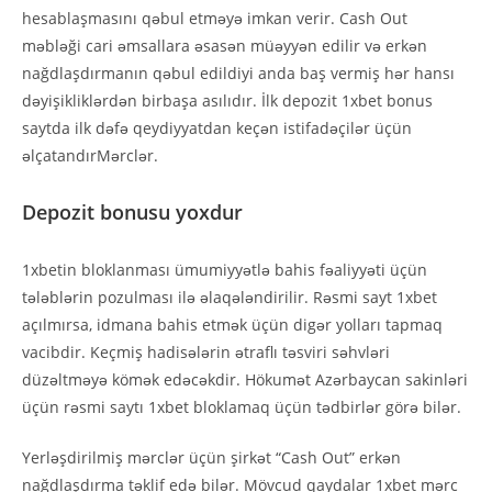
hesablaşmasını qəbul etməyə imkan verir. Cash Out
məbləği cari əmsallara əsasən müəyyən edilir və erkən
nağdlaşdırmanın qəbul edildiyi anda baş vermiş hər hansı
dəyişikliklərdən birbaşa asılıdır. İlk depozit 1xbet bonus
saytda ilk dəfə qeydiyyatdan keçən istifadəçilər üçün
əlçatandırMərclər.
Depozit bonusu yoxdur
1xbetin bloklanması ümumiyyətlə bahis fəaliyyəti üçün
tələblərin pozulması ilə əlaqələndirilir. Rəsmi sayt 1xbet
açılmırsa, idmana bahis etmək üçün digər yolları tapmaq
vacibdir. Keçmiş hadisələrin ətraflı təsviri səhvləri
düzəltməyə kömək edəcəkdir. Hökumət Azərbaycan sakinləri
üçün rəsmi saytı 1xbet bloklamaq üçün tədbirlər görə bilər.
Yerləşdirilmiş mərclər üçün şirkət “Cash Out” erkən
nağdlaşdırma təklif edə bilər. Mövcud qaydalar 1xbet mərc