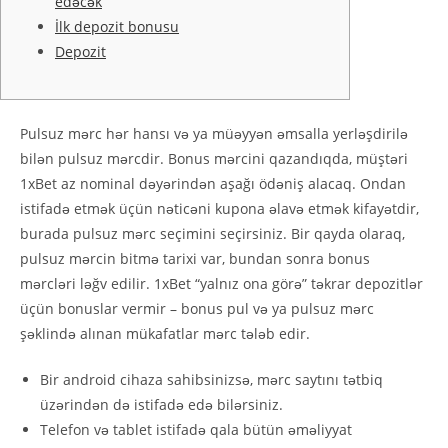
edəcək
İlk depozit bonusu
Depozit
Pulsuz mərc hər hansı və ya müəyyən əmsalla yerləşdirilə
bilən pulsuz mərcdir. Bonus mərcini qazandıqda, müştəri
1xBet az nominal dəyərindən aşağı ödəniş alacaq. Ondan
istifadə etmək üçün nəticəni kupona əlavə etmək kifayətdir,
burada pulsuz mərc seçimini seçirsiniz. Bir qayda olaraq,
pulsuz mərcin bitmə tarixi var, bundan sonra bonus
mərcləri ləğv edilir. 1xBet “yalnız ona görə” təkrar depozitlər
üçün bonuslar vermir – bonus pul və ya pulsuz mərc
şəklində alınan mükafatlar mərc tələb edir.
Bir android cihaza sahibsinizsə, mərc saytını tətbiq
üzərindən də istifadə edə bilərsiniz.
Telefon və tablet istifadə qala bütün əməliyyat