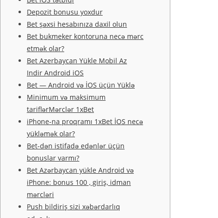
Depozit bonusu yoxdur
Bet şəxsi hesabınıza daxil olun
Bet bukmeker kontoruna necə mərc
etmək olar?
Bet Azerbaycan Yükle Mobil Az
Indir Android iOS
Bet — Android və İOS üçün Yüklə
Minimum və maksimum
tariflərMərclər 1xBet
iPhone-na proqramı 1xBet İOS necə
yükləmək olar?
Bet-dən istifadə edənlər üçün
bonuslar varmı?
Bet Azərbaycan yükle Android və
iPhone: bonus 100 , giriş, idman
mərcləri
Push bildiriş sizi xəbərdarlıq