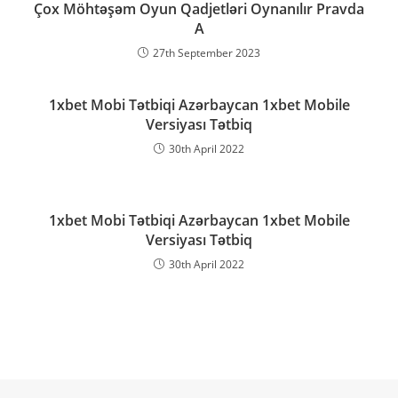
Çox Möhtəşəm Oyun Qadjetləri Oynanılır Pravda
A
27th September 2023
1xbet Mobi Tətbiqi Azərbaycan 1xbet Mobile
Versiyası Tətbiq
30th April 2022
1xbet Mobi Tətbiqi Azərbaycan 1xbet Mobile
Versiyası Tətbiq
30th April 2022