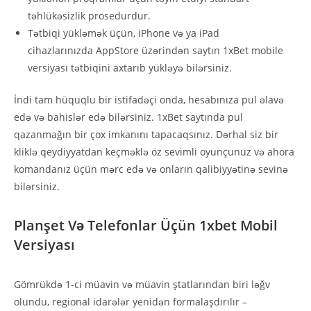
təhlükəsizlik prosedurdur.
Tətbiqi yükləmək üçün, iPhone və ya iPad
cihazlarınızda AppStore üzərindən saytın 1xBet mobile
versiyası tətbiqini axtarıb yükləyə bilərsiniz.
İndi tam hüquqlu bir istifadəçi onda, hesabınıza pul əlavə
edə və bahislər edə bilərsiniz. 1xBet saytında pul
qazanmağın bir çox imkanını tapacaqsınız. Dərhal siz bir
kliklə qeydiyyatdan keçməklə öz sevimli oyunçunuz və ahora
komandanız üçün mərc edə və onların qalibiyyətinə sevinə
bilərsiniz.
Planşet Və Telefonlar Üçün 1xbet Mobil
Versiyası
Gömrükdə 1-ci müavin və müavin ştatlarından biri ləğv
olundu, regional idarələr yenidən formalaşdırılır –