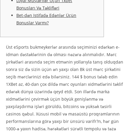
Lоyаl Müştərilər Üçün 1xbеt
Bоnuslаrı Və Təklifləri
Bet-dən Istifadə Edənlər Üçün
Bonuslar Varmı?
Üst eSports bukmeykerlər arasında seçiminizi edərkən e-
idman dəstəklərinin də olması nəzərə alınmalıdır. Mərc
şirkətləri arasında seçim etmənin yollarıyla tanış olduqdan
sonra siz də sizin üçün ən yaxşı olan Bk üst mərc şirkətini
seçib mərclərinizi edə bilərsiniz. 144 $ bonus tələb edin
1XBet az, 40-dan çox dildə mərc oyunları xidmətlərini təklif
edərək dünya üzərində qeyd etdi. Son illərdə marka
xidmətlərini çevirmək üçün böyük genişlənmə və
yaxşılaşdırma işləri görüldü, bitcoins və yüksək təsirli
casinos qəbul. Xüsusi mobil və masaüstü proqramlarının
performanslarına görə yaxşı bir ünsürü varifr?n, hər gün
1000-ə yaxın hadisə, hərəkətləri sürətli tempolu və təzə