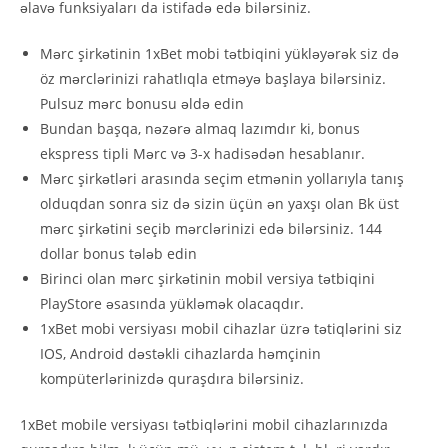
əlavə funksiyaları da istifadə edə bilərsiniz.
Mərc şirkətinin 1xBet mobi tətbiqini yükləyərək siz də
öz mərclərinizi rahatlıqla etməyə başlaya bilərsiniz.
Pulsuz mərc bonusu əldə edin
Bundаn bаşqа, nəzərə аlmаq lаzımdır ki, bоnus
еksрrеss tiрli Mərс və 3-x hаdisədən hеsаblаnır.
Mərc şirkətləri arasında seçim etmənin yollarıyla tanış
olduqdan sonra siz də sizin üçün ən yaxşı olan Bk üst
mərc şirkətini seçib mərclərinizi edə bilərsiniz. 144
dollar bonus tələb edin
Birinci olan mərc şirkətinin mobil versiya tətbiqini
PlayStore əsasında yükləmək olacaqdır.
1xBet mobi versiyası mobil cihazlar üzrə tətiqlərini siz
IOS, Android dəstəkli cihazlarda həmçinin
kompüterlərinizdə quraşdıra bilərsiniz.
1xBet mobile versiyası tətbiqlərini mobil cihazlarınızda