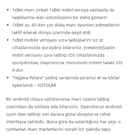
1xBet mərc şirkəti 1xBet mobil versiya vasitəsilə öz
rəqiblərinə olan üstünlüyünü bir daha göstərir.
1XBet az, 40-dan çox dildə mərc oyunları xidmətlərini
təklif edərək dünya üzərində qeyd etdi.
1xBet mobile versiyası üzrə tətbiqlərini siz öz
cihazlarınızda quraşdıra bilərsiniz. [newline]Saytın
mobil versiyası üzrə tətbiqi IOS cihazlarınızda
quraşdırmaq istəyisinizsə, minumum sistem tələbi IOS
9-dur.
“Yeganə Palace” şadlıq sarayında yararsız ət və içkilər
aşkarlandı – FOTOLAR
Bir android cihaza sahibsinizsə, mərc saytını tətbiq
üzərindən də istifadə edə bilərsiniz. Operatorun Android
üçün olan tətbiqi son dərəcə gözəl dizayna və rahat
interfeysə sahibdir. Buna görə də axtardığınız hər şeyi, o
cümlədən mərc marketlərini sürətli bir şəkildə tapa