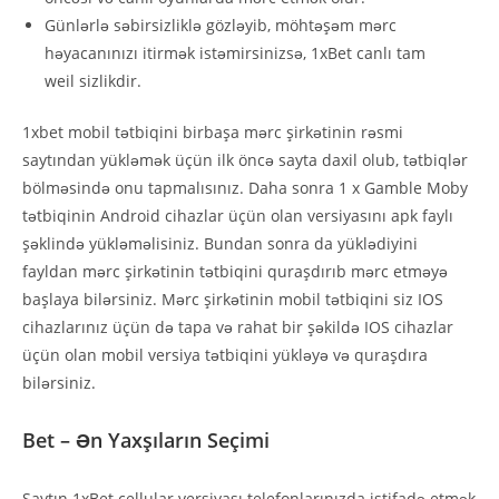
Günlərlə səbirsizliklə gözləyib, möhtəşəm mərc
həyacanınızı itirmək istəmirsinizsə, 1xBet canlı tam
weil sizlikdir.
1xbet mobil tətbiqini birbaşa mərc şirkətinin rəsmi
saytından yükləmək üçün ilk öncə sayta daxil olub, tətbiqlər
bölməsində onu tapmalısınız. Daha sonra 1 x Gamble Moby
tətbiqinin Android cihazlar üçün olan versiyasını apk faylı
şəklində yükləməlisiniz. Bundan sonra da yüklədiyini
fayldan mərc şirkətinin tətbiqini quraşdırıb mərc etməyə
başlaya bilərsiniz. Mərc şirkətinin mobil tətbiqini siz IOS
cihazlarınız üçün də tapa və rahat bir şəkildə IOS cihazlar
üçün olan mobil versiya tətbiqini yükləyə və quraşdıra
bilərsiniz.
Bet – Ən Yaxşıların Seçimi
Saytın 1xBet cellular versiyası telefonlarınızda istifadə etmək