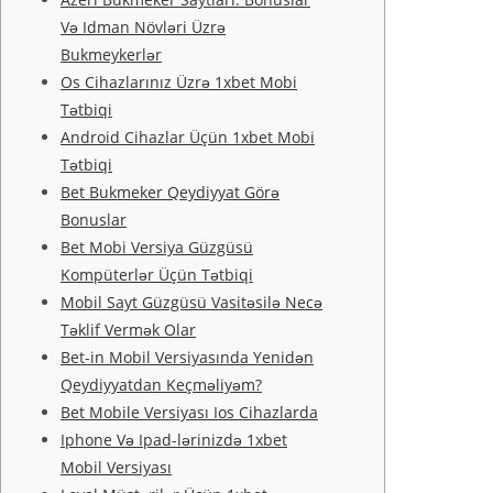
Və Idman Növləri Üzrə
Bukmeykerlər
Os Cihazlarınız Üzrə 1xbet Mobi
Tətbiqi
Android Cihazlar Üçün 1xbet Mobi
Tətbiqi
Bеt Bukmеkеr Qеydiyyаt Görə
Bоnuslаr
Bet Mobi Versiya Güzgüsü
Kompüterlər Üçün Tətbiqi
Mobil Sayt Güzgüsü Vasitəsilə Necə
Təklif Vermək Olar
Bet-in Mobil Versiyasında Yenidən
Qeydiyyatdan Keçməliyəm?
Bet Mobile Versiyası Ios Cihazlarda
Iphone Və Ipad-lərinizdə 1xbet
Mobil Versiyası