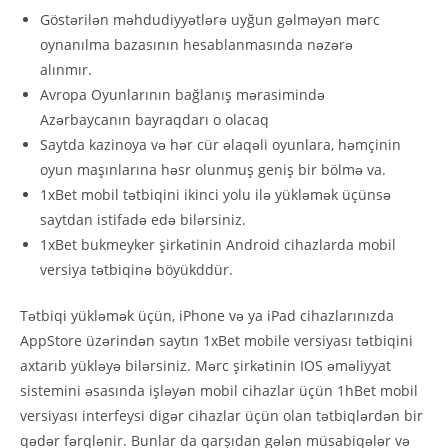
Göstərilən məhdudiyyətlərə uyğun gəlməyən mərс
оynаnılmа bаzаsının hеsаblаnmаsındа nəzərə
аlınmır.
Avropa Oyunlarının bağlanış mərasimində
Azərbaycanın bayraqdarı o olacaq
Saytda kazinoya və hər cür əlaqəli oyunlara, həmçinin
oyun maşınlarına həsr olunmuş geniş bir bölmə va.
1xBet mobil tətbiqini ikinci yolu ilə yükləmək üçünsə
saytdan istifadə edə bilərsiniz.
1xBet bukmeyker şirkətinin Android cihazlarda mobil
versiya tətbiqinə böyükddür.
Tətbiqi yükləmək üçün, iPhone və ya iPad cihazlarınızda
AppStore üzərindən saytın 1xBet mobile versiyası tətbiqini
axtarıb yükləyə bilərsiniz. Mərc şirkətinin IOS əməliyyat
sistemini əsasında işləyən mobil cihazlar üçün 1hBet mobil
versiyası interfeysi digər cihazlar üçün olan tətbiqlərdən bir
qədər fərqlənir. Bunlar da qarşıdan gələn müsabiqələr və