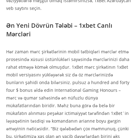
vəziyyətlərlə məşğul olmaq istəmirsinizsə, 1xBet Azərbaycan
veb saytını seçin.
Ən Yeni Dövrün Tələbi – 1xbet Canlı
Mərcləri
Hər zaman mərc şirkətlərinin mobil tətbiqləri mərclər etmə
prosesində xüsusi üstünlükləri sayəsində mərclərinizi daha
rahat etməyə kömək olmuşdur. 1xBet mərc şirkətinın 1xBet
mobil versiyasını yükləyərək siz də öz mərclərinizdə
bunların şahidi onda bilərsiniz. pulsuz a hundred and forty
four $ bonus əldə edin International Gaming Honours –
mərc və qumar sahəsində ən nüfuzlu dünya
mükafatlarından biridir. Məhz buna görə də belə bir
mükafatın alınması peşəkar ictimaiyyət tərəfindən 1xBet`in
ləyaqətinin təsdiqi və komandanın arianne boyu gərgin
əməyinin nəticəsidir. “Biz qələbədən çox məmnunuq, çünki
bu, şirkətimizə xas olan ən vacib dəyərlərdən birini əks